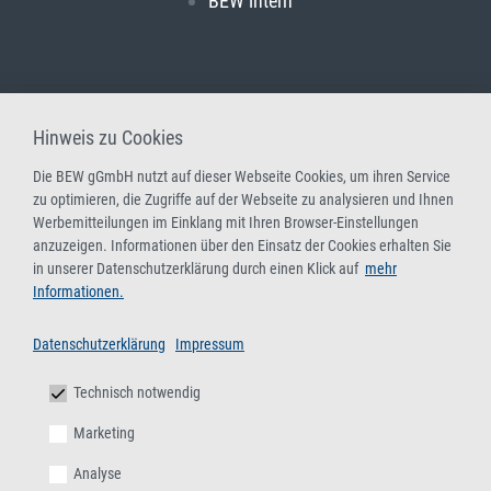
BEW intern
Hinweis zu Cookies
Die BEW gGmbH nutzt auf dieser Webseite Cookies, um ihren Service
zu optimieren, die Zugriffe auf der Webseite zu analysieren und Ihnen
Werbemitteilungen im Einklang mit Ihren Browser-Einstellungen
anzuzeigen. Informationen über den Einsatz der Cookies erhalten Sie
in unserer Datenschutzerklärung durch einen Klick auf
mehr
Informationen.
Datenschutzerklärung
Impressum
Technisch notwendig
Marketing
Analyse