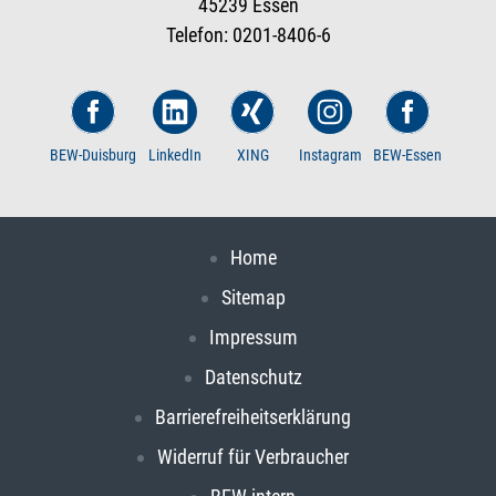
45239 Essen
Telefon: 0201-8406-6
BEW-Duisburg
LinkedIn
XING
Instagram
BEW-Essen
Home
Sitemap
Impressum
Datenschutz
Barrierefreiheitserklärung
Widerruf für Verbraucher