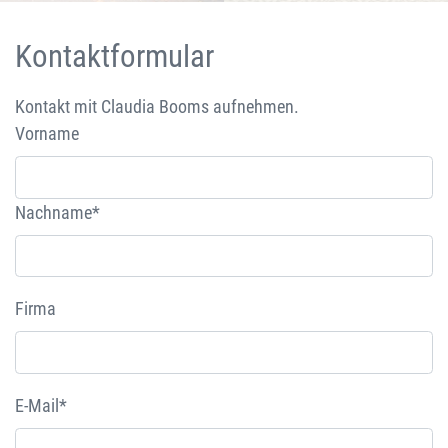
Kontaktformular
Kontakt mit Claudia Booms aufnehmen.
Vorname
Nachname*
Firma
E-Mail*