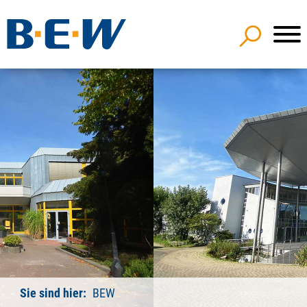
Sie sind hier:
BEW