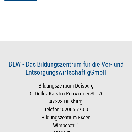
BEW - Das Bildungszentrum für die Ver- und
Entsorgungswirtschaft gGmbH
Bildungszentrum Duisburg
Dr.-Detlev-Karsten-Rohwedder-Str. 70
47228 Duisburg
Telefon: 02065-770-0
Bildungszentrum Essen
Wimberstr. 1