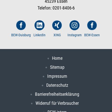
45239 Essen
Telefon: 0201-8406-6
BEW-Duisburg
LinkedIn
XING
Instagram
BEW-Essen
Home
Sitemap
Impressum
Datenschutz
Barrierefreiheitserklärung
Widerruf für Verbraucher