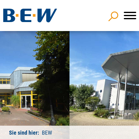
Sie sind hier:
BEW