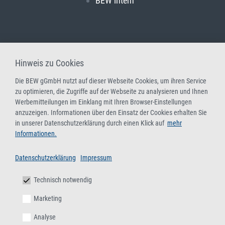
BEW intern
Hinweis zu Cookies
Die BEW gGmbH nutzt auf dieser Webseite Cookies, um ihren Service
zu optimieren, die Zugriffe auf der Webseite zu analysieren und Ihnen
Werbemitteilungen im Einklang mit Ihren Browser-Einstellungen
anzuzeigen. Informationen über den Einsatz der Cookies erhalten Sie
in unserer Datenschutzerklärung durch einen Klick auf
mehr
Informationen.
Datenschutzerklärung
Impressum
Technisch notwendig
Marketing
Analyse