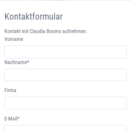
Kontaktformular
Kontakt mit Claudia Booms aufnehmen.
Vorname
Nachname*
Firma
E-Mail*