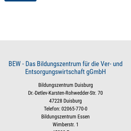
BEW - Das Bildungszentrum für die Ver- und
Entsorgungswirtschaft gGmbH
Bildungszentrum Duisburg
Dr.-Detlev-Karsten-Rohwedder-Str. 70
47228 Duisburg
Telefon: 02065-770-0
Bildungszentrum Essen
Wimberstr. 1