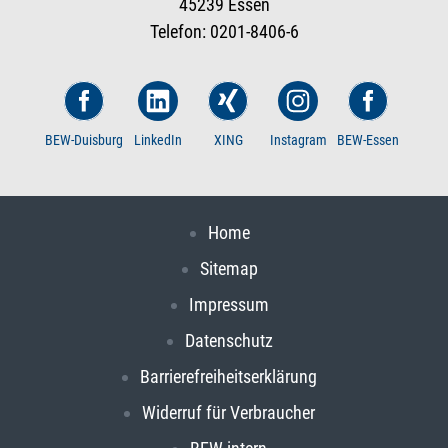
45239 Essen
Telefon: 0201-8406-6
BEW-Duisburg
LinkedIn
XING
Instagram
BEW-Essen
Home
Sitemap
Impressum
Datenschutz
Barrierefreiheitserklärung
Widerruf für Verbraucher