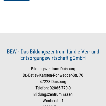
BEW - Das Bildungszentrum für die Ver- und
Entsorgungswirtschaft gGmbH
Bildungszentrum Duisburg
Dr.-Detlev-Karsten-Rohwedder-Str. 70
47228 Duisburg
Telefon: 02065-770-0
Bildungszentrum Essen
Wimberstr. 1