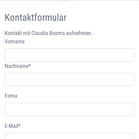
Kontaktformular
Kontakt mit Claudia Booms aufnehmen.
Vorname
Nachname*
Firma
E-Mail*