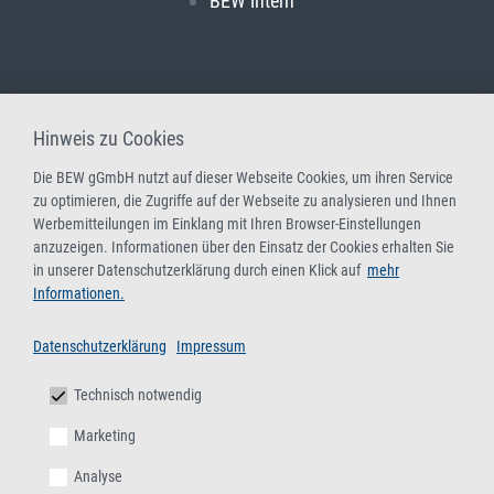
BEW intern
Hinweis zu Cookies
Die BEW gGmbH nutzt auf dieser Webseite Cookies, um ihren Service
zu optimieren, die Zugriffe auf der Webseite zu analysieren und Ihnen
Werbemitteilungen im Einklang mit Ihren Browser-Einstellungen
anzuzeigen. Informationen über den Einsatz der Cookies erhalten Sie
in unserer Datenschutzerklärung durch einen Klick auf
mehr
Informationen.
Datenschutzerklärung
Impressum
Technisch notwendig
Marketing
Analyse