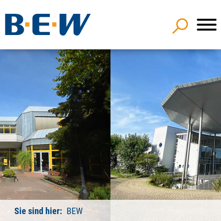
Sie sind hier:
BEW