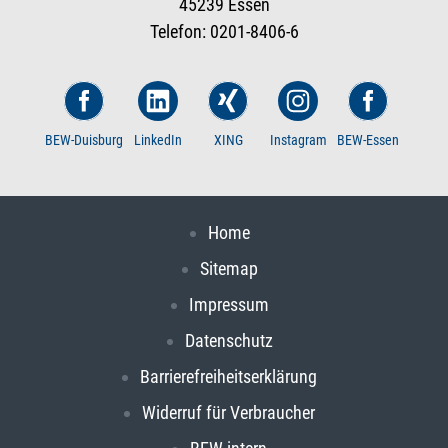
45239 Essen
Telefon: 0201-8406-6
BEW-Duisburg
LinkedIn
XING
Instagram
BEW-Essen
Home
Sitemap
Impressum
Datenschutz
Barrierefreiheitserklärung
Widerruf für Verbraucher