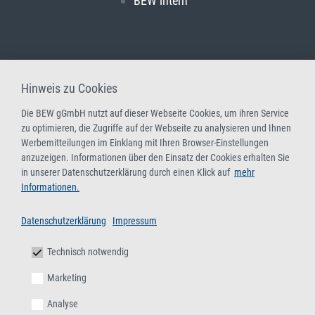
BEW intern
Hinweis zu Cookies
Die BEW gGmbH nutzt auf dieser Webseite Cookies, um ihren Service
zu optimieren, die Zugriffe auf der Webseite zu analysieren und Ihnen
Werbemitteilungen im Einklang mit Ihren Browser-Einstellungen
anzuzeigen. Informationen über den Einsatz der Cookies erhalten Sie
in unserer Datenschutzerklärung durch einen Klick auf
mehr
Informationen.
Datenschutzerklärung
Impressum
Technisch notwendig
Marketing
Analyse