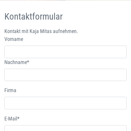
Kontaktformular
Kontakt mit Kaja Mitas aufnehmen.
Vorname
Nachname*
Firma
E-Mail*