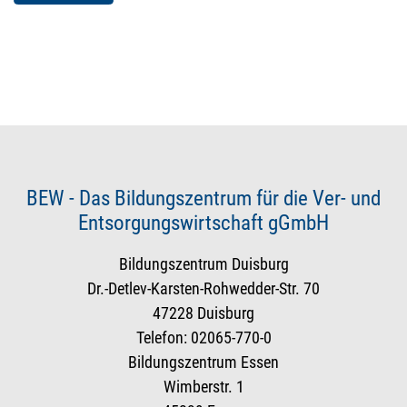
BEW - Das Bildungszentrum für die Ver- und
Entsorgungswirtschaft gGmbH
Bildungszentrum Duisburg
Dr.-Detlev-Karsten-Rohwedder-Str. 70
47228 Duisburg
Telefon: 02065-770-0
Bildungszentrum Essen
Wimberstr. 1