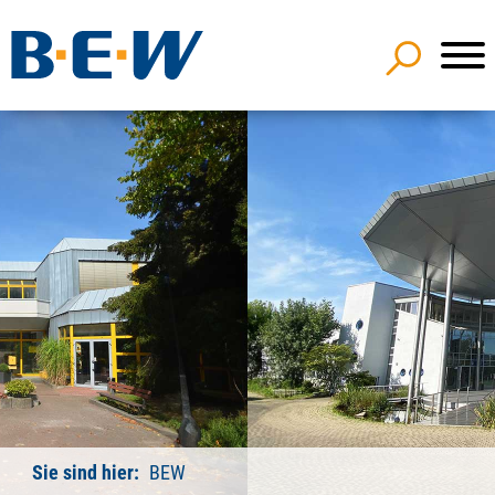
Sie sind hier:
BEW