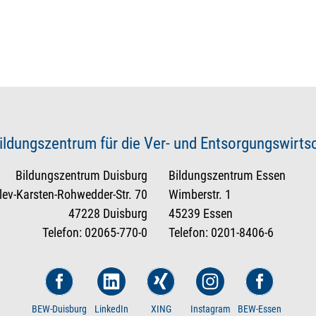
ildungszentrum für die Ver- und Entsorgungswirt
Bildungszentrum Duisburg
Bildungszentrum Essen
tlev-Karsten-Rohwedder-Str. 70
Wimberstr. 1
47228 Duisburg
45239 Essen
Telefon: 02065-770-0
Telefon: 0201-8406-6
BEW-Duisburg
LinkedIn
XING
Instagram
BEW-Essen