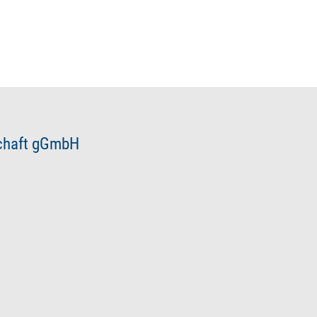
schaft gGmbH