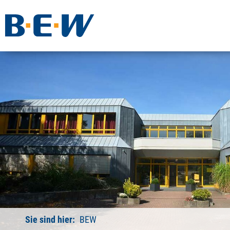
Sie sind hier:
BEW