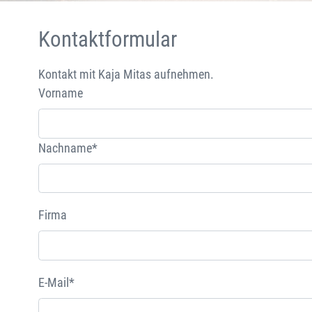
Kontaktformular
Kontakt mit Kaja Mitas aufnehmen.
Vorname
Nachname*
Firma
E-Mail*