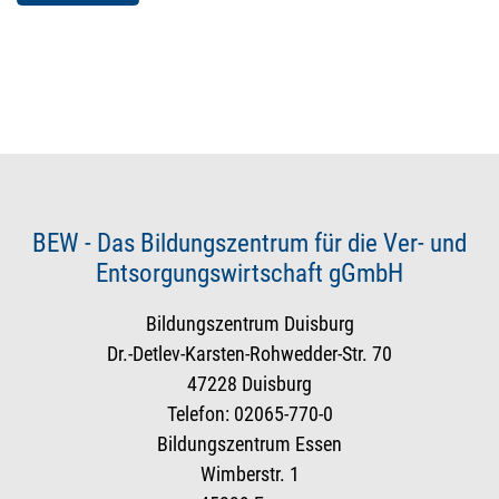
BEW - Das Bildungszentrum für die Ver- und
Entsorgungswirtschaft gGmbH
Bildungszentrum Duisburg
Dr.-Detlev-Karsten-Rohwedder-Str. 70
47228 Duisburg
Telefon: 02065-770-0
Bildungszentrum Essen
Wimberstr. 1