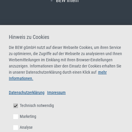
BEW intern
Hinweis zu Cookies
Die BEW gGmbH nutzt auf dieser Webseite Cookies, um ihren Service
zu optimieren, die Zugriffe auf der Webseite zu analysieren und Ihnen
Werbemitteilungen im Einklang mit Ihren Browser-Einstellungen
anzuzeigen. Informationen über den Einsatz der Cookies erhalten Sie
in unserer Datenschutzerklärung durch einen Klick auf
mehr
Informationen.
Datenschutzerklärung
Impressum
Technisch notwendig
Marketing
Analyse