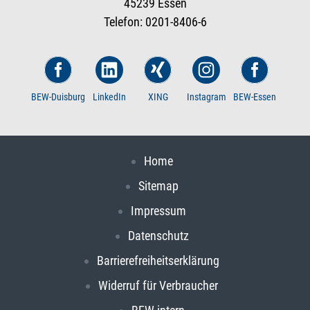
45239 Essen
Telefon: 0201-8406-6
BEW-Duisburg
LinkedIn
XING
Instagram
BEW-Essen
Home
Sitemap
Impressum
Datenschutz
Barrierefreiheitserklärung
Widerruf für Verbraucher