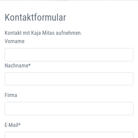
Kontaktformular
Kontakt mit Kaja Mitas aufnehmen.
Vorname
Nachname*
Firma
E-Mail*