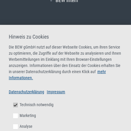
BEW intern
Hinweis zu Cookies
Die BEW gGmbH nutzt auf dieser Webseite Cookies, um ihren Service
zu optimieren, die Zugriffe auf der Webseite zu analysieren und Ihnen
Werbemitteilungen im Einklang mit Ihren Browser-Einstellungen
anzuzeigen. Informationen über den Einsatz der Cookies erhalten Sie
in unserer Datenschutzerklärung durch einen Klick auf
mehr
Informationen.
Datenschutzerklärung
Impressum
Technisch notwendig
Marketing
Analyse