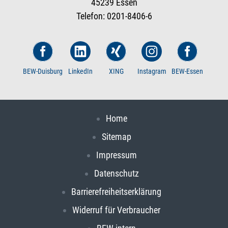
45239 Essen
Telefon: 0201-8406-6
BEW-Duisburg
LinkedIn
XING
Instagram
BEW-Essen
Home
Sitemap
Impressum
Datenschutz
Barrierefreiheitserklärung
Widerruf für Verbraucher