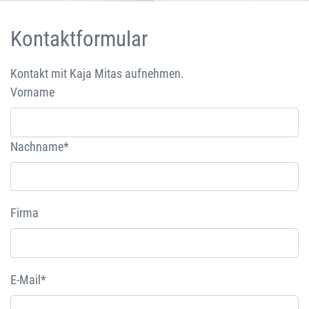
Kontaktformular
Kontakt mit Kaja Mitas aufnehmen.
Vorname
Nachname*
Firma
E-Mail*