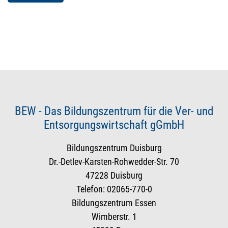
BEW - Das Bildungszentrum für die Ver- und
Entsorgungswirtschaft gGmbH
Bildungszentrum Duisburg
Dr.-Detlev-Karsten-Rohwedder-Str. 70
47228 Duisburg
Telefon: 02065-770-0
Bildungszentrum Essen
Wimberstr. 1