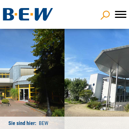
Sie sind hier:
BEW