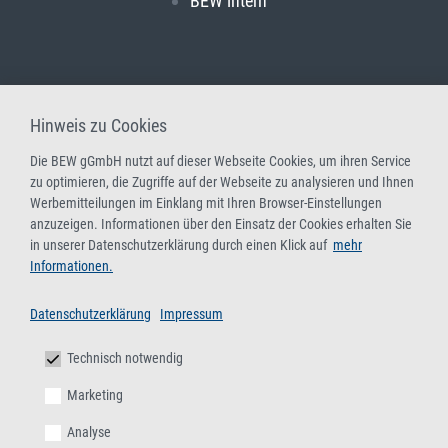
BEW intern
Hinweis zu Cookies
Die BEW gGmbH nutzt auf dieser Webseite Cookies, um ihren Service
zu optimieren, die Zugriffe auf der Webseite zu analysieren und Ihnen
Werbemitteilungen im Einklang mit Ihren Browser-Einstellungen
anzuzeigen. Informationen über den Einsatz der Cookies erhalten Sie
in unserer Datenschutzerklärung durch einen Klick auf
mehr
Informationen.
Datenschutzerklärung
Impressum
Technisch notwendig
Marketing
Analyse