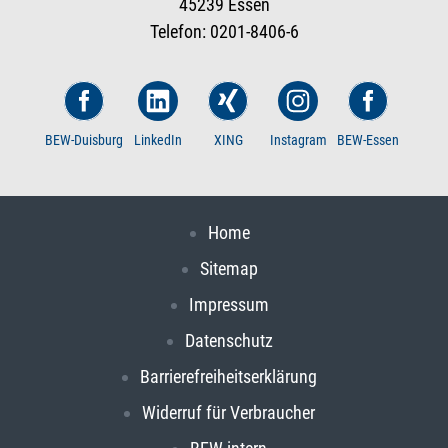
45239 Essen
Telefon: 0201-8406-6
BEW-Duisburg
LinkedIn
XING
Instagram
BEW-Essen
Home
Sitemap
Impressum
Datenschutz
Barrierefreiheitserklärung
Widerruf für Verbraucher