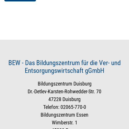
BEW - Das Bildungszentrum für die Ver- und
Entsorgungswirtschaft gGmbH
Bildungszentrum Duisburg
Dr.-Detlev-Karsten-Rohwedder-Str. 70
47228 Duisburg
Telefon: 02065-770-0
Bildungszentrum Essen
Wimberstr. 1