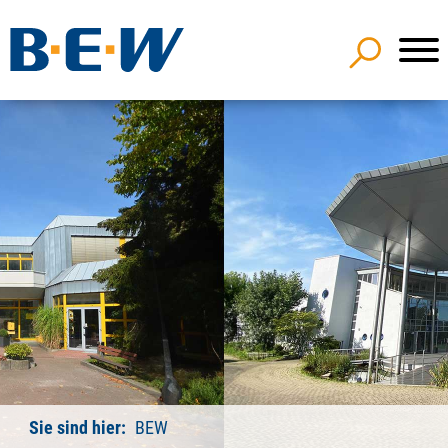
Sie sind hier:
BEW