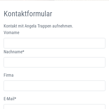
Kontaktformular
Kontakt mit Angela Trappen aufnehmen.
Vorname
Nachname*
Firma
E-Mail*