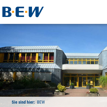
Sie sind hier:
BEW