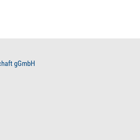
schaft gGmbH