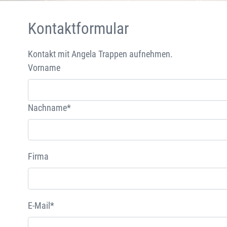
Kontaktformular
Kontakt mit Angela Trappen aufnehmen.
Vorname
Nachname*
Firma
E-Mail*