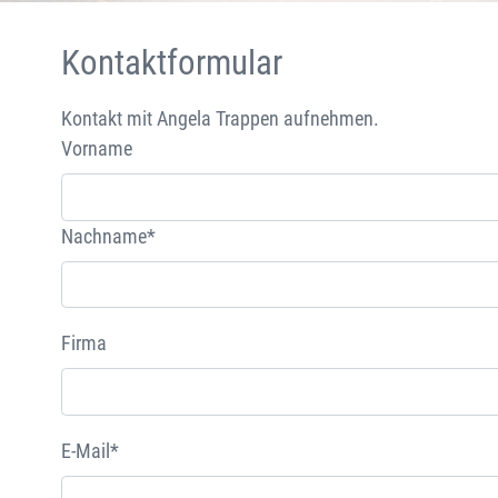
Kontaktformular
Kontakt mit Angela Trappen aufnehmen.
Vorname
Nachname*
Firma
E-Mail*