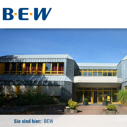
Sie sind hier:
BEW