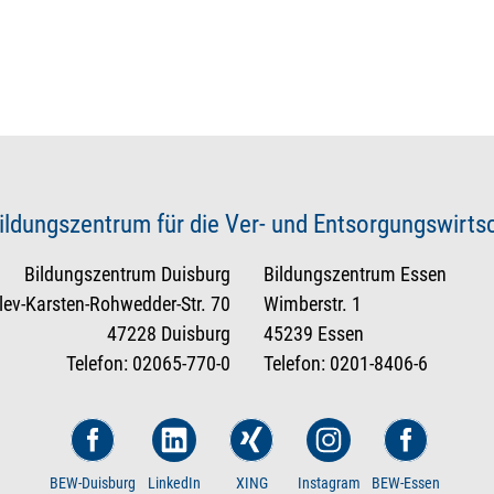
ildungszentrum für die Ver- und Entsorgungswirt
Bildungszentrum Duisburg
Bildungszentrum Essen
tlev-Karsten-Rohwedder-Str. 70
Wimberstr. 1
47228 Duisburg
45239 Essen
Telefon: 02065-770-0
Telefon: 0201-8406-6
BEW-Duisburg
LinkedIn
XING
Instagram
BEW-Essen