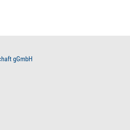
schaft gGmbH