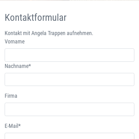
Kontaktformular
Kontakt mit Angela Trappen aufnehmen.
Vorname
Nachname*
Firma
E-Mail*