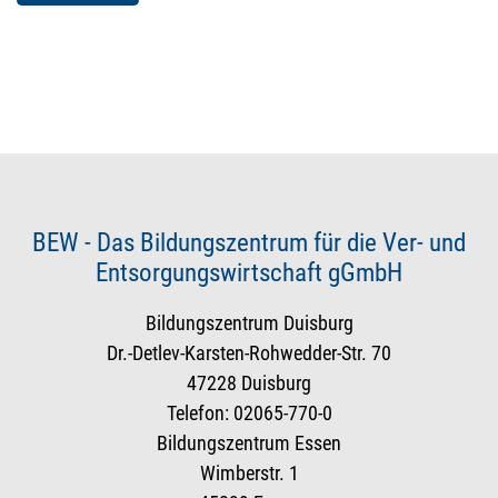
BEW - Das Bildungszentrum für die Ver- und
Entsorgungswirtschaft gGmbH
Bildungszentrum Duisburg
Dr.-Detlev-Karsten-Rohwedder-Str. 70
47228 Duisburg
Telefon: 02065-770-0
Bildungszentrum Essen
Wimberstr. 1