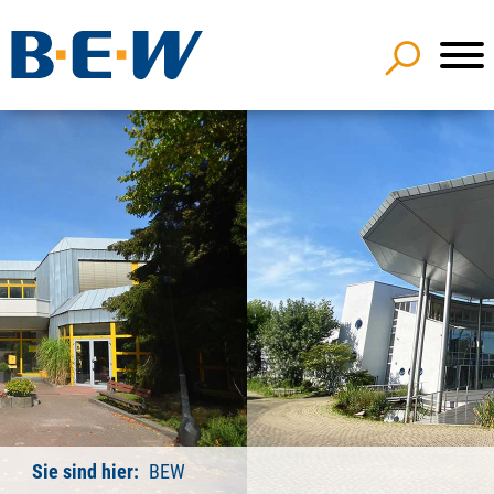
Sie sind hier:
BEW