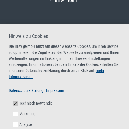
BEW intern
Hinweis zu Cookies
Die BEW gGmbH nutzt auf dieser Webseite Cookies, um ihren Service
zu optimieren, die Zugriffe auf der Webseite zu analysieren und Ihnen
Werbemitteilungen im Einklang mit Ihren Browser-Einstellungen
anzuzeigen. Informationen über den Einsatz der Cookies erhalten Sie
in unserer Datenschutzerklärung durch einen Klick auf
mehr
Informationen.
Datenschutzerklärung
Impressum
Technisch notwendig
Marketing
Analyse