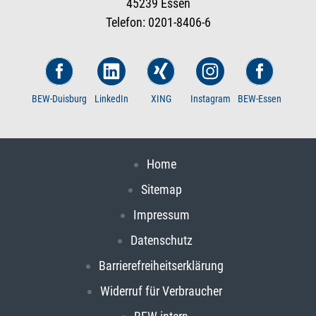
45239 Essen
Telefon: 0201-8406-6
BEW-Duisburg
LinkedIn
XING
Instagram
BEW-Essen
Home
Sitemap
Impressum
Datenschutz
Barrierefreiheitserklärung
Widerruf für Verbraucher