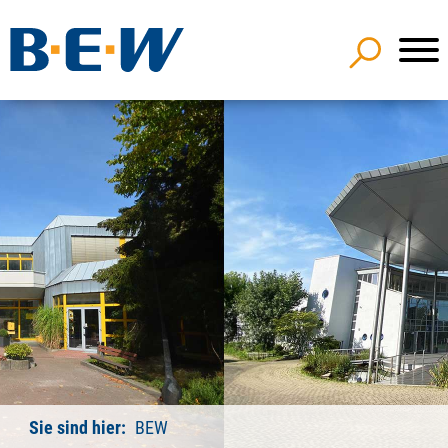
Sie sind hier:
BEW