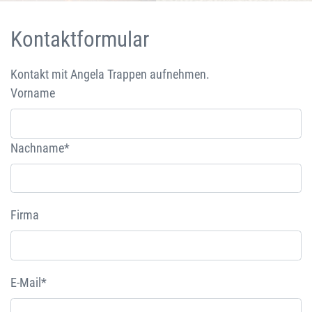
Kontaktformular
Kontakt mit Angela Trappen aufnehmen.
Vorname
Nachname*
Firma
E-Mail*