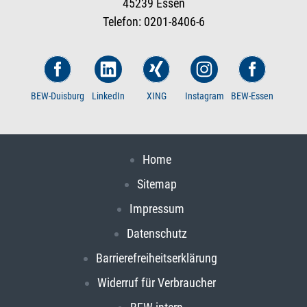
45239 Essen
Telefon: 0201-8406-6
BEW-Duisburg
LinkedIn
XING
Instagram
BEW-Essen
Home
Sitemap
Impressum
Datenschutz
Barrierefreiheitserklärung
Widerruf für Verbraucher