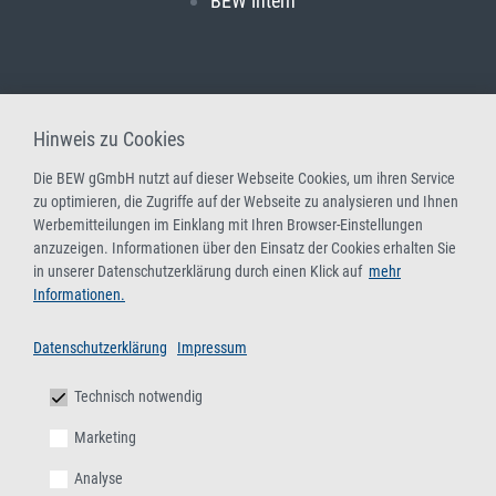
BEW intern
Hinweis zu Cookies
Die BEW gGmbH nutzt auf dieser Webseite Cookies, um ihren Service
zu optimieren, die Zugriffe auf der Webseite zu analysieren und Ihnen
Werbemitteilungen im Einklang mit Ihren Browser-Einstellungen
anzuzeigen. Informationen über den Einsatz der Cookies erhalten Sie
in unserer Datenschutzerklärung durch einen Klick auf
mehr
Informationen.
Datenschutzerklärung
Impressum
Technisch notwendig
Marketing
Analyse