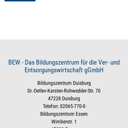
BEW - Das Bildungszentrum für die Ver- und
Entsorgungswirtschaft gGmbH
Bildungszentrum Duisburg
Dr.-Detlev-Karsten-Rohwedder-Str. 70
47228 Duisburg
Telefon: 02065-770-0
Bildungszentrum Essen
Wimberstr. 1