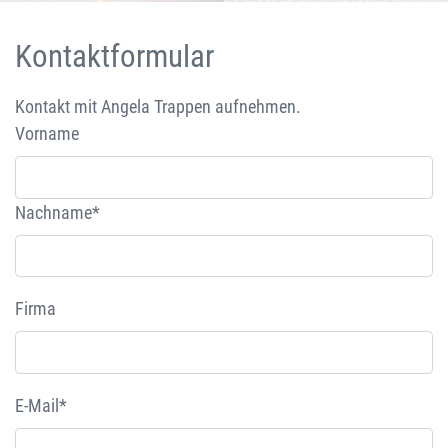
Kontaktformular
Kontakt mit Angela Trappen aufnehmen.
Vorname
Nachname*
Firma
E-Mail*