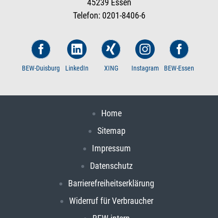
45239 Essen
Telefon: 0201-8406-6
BEW-Duisburg
LinkedIn
XING
Instagram
BEW-Essen
Home
Sitemap
Impressum
Datenschutz
Barrierefreiheitserklärung
Widerruf für Verbraucher