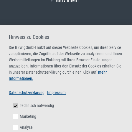
BEW intern
Hinweis zu Cookies
Die BEW gGmbH nutzt auf dieser Webseite Cookies, um ihren Service
zu optimieren, die Zugriffe auf der Webseite zu analysieren und Ihnen
Werbemitteilungen im Einklang mit Ihren Browser-Einstellungen
anzuzeigen. Informationen über den Einsatz der Cookies erhalten Sie
in unserer Datenschutzerklärung durch einen Klick auf
mehr
Informationen.
Datenschutzerklärung
Impressum
Technisch notwendig
Marketing
Analyse