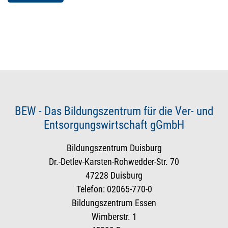
BEW - Das Bildungszentrum für die Ver- und
Entsorgungswirtschaft gGmbH
Bildungszentrum Duisburg
Dr.-Detlev-Karsten-Rohwedder-Str. 70
47228 Duisburg
Telefon: 02065-770-0
Bildungszentrum Essen
Wimberstr. 1