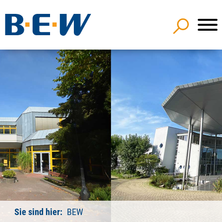
Sie sind hier:
BEW