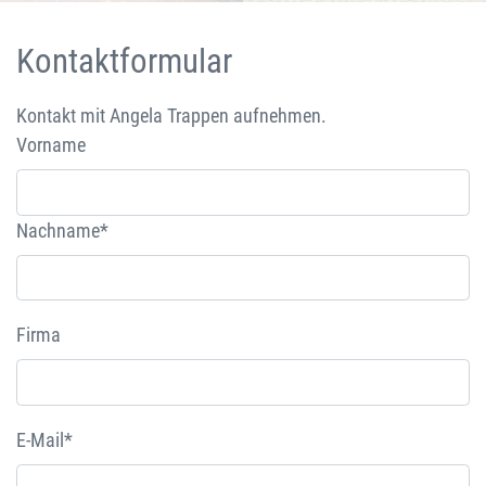
Kontaktformular
Kontakt mit Angela Trappen aufnehmen.
Vorname
Nachname*
Firma
E-Mail*