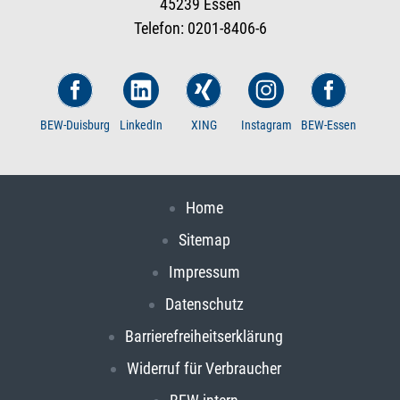
45239 Essen
Telefon: 0201-8406-6
BEW-Duisburg
LinkedIn
XING
Instagram
BEW-Essen
Home
Sitemap
Impressum
Datenschutz
Barrierefreiheitserklärung
Widerruf für Verbraucher