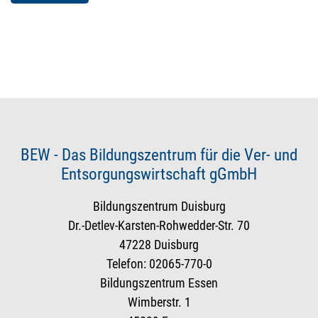
BEW - Das Bildungszentrum für die Ver- und
Entsorgungswirtschaft gGmbH
Bildungszentrum Duisburg
Dr.-Detlev-Karsten-Rohwedder-Str. 70
47228 Duisburg
Telefon: 02065-770-0
Bildungszentrum Essen
Wimberstr. 1