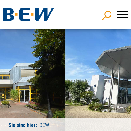
Sie sind hier:
BEW