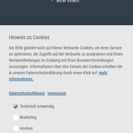
BEW intern
Hinweis zu Cookies
Die BEW gGmbH nutzt auf dieser Webseite Cookies, um ihren Service
zu optimieren, die Zugriffe auf der Webseite zu analysieren und Ihnen
Werbemitteilungen im Einklang mit Ihren Browser-Einstellungen
anzuzeigen. Informationen über den Einsatz der Cookies erhalten Sie
in unserer Datenschutzerklärung durch einen Klick auf
mehr
Informationen.
Datenschutzerklärung
Impressum
Technisch notwendig
Marketing
Analyse