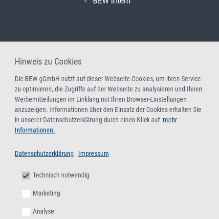
BEW intern
Hinweis zu Cookies
Die BEW gGmbH nutzt auf dieser Webseite Cookies, um ihren Service
zu optimieren, die Zugriffe auf der Webseite zu analysieren und Ihnen
Werbemitteilungen im Einklang mit Ihren Browser-Einstellungen
anzuzeigen. Informationen über den Einsatz der Cookies erhalten Sie
in unserer Datenschutzerklärung durch einen Klick auf
mehr
Informationen.
Datenschutzerklärung
Impressum
Technisch notwendig
Marketing
Analyse