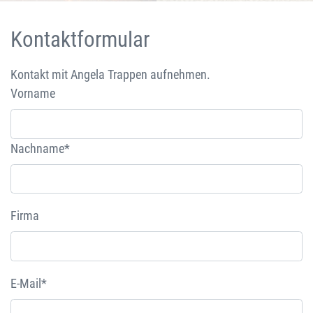
Kontaktformular
Kontakt mit Angela Trappen aufnehmen.
Vorname
Nachname*
Firma
E-Mail*