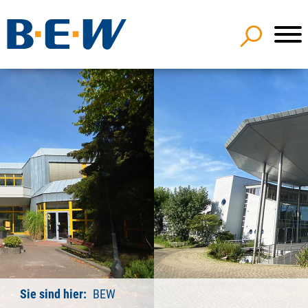
Sie sind hier:
BEW