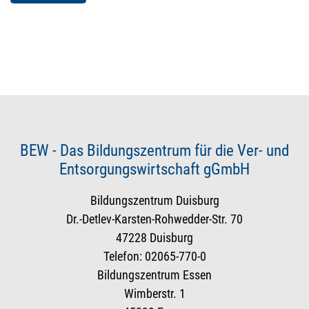
BEW - Das Bildungszentrum für die Ver- und
Entsorgungswirtschaft gGmbH
Bildungszentrum Duisburg
Dr.-Detlev-Karsten-Rohwedder-Str. 70
47228 Duisburg
Telefon: 02065-770-0
Bildungszentrum Essen
Wimberstr. 1