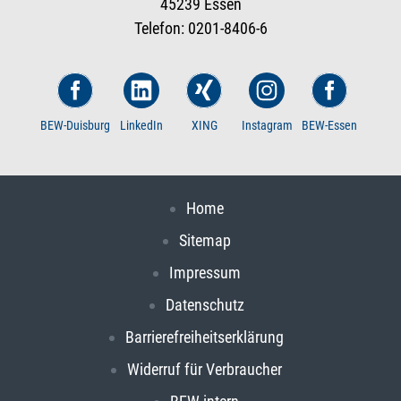
45239 Essen
Telefon: 0201-8406-6
BEW-Duisburg
LinkedIn
XING
Instagram
BEW-Essen
Home
Sitemap
Impressum
Datenschutz
Barrierefreiheitserklärung
Widerruf für Verbraucher