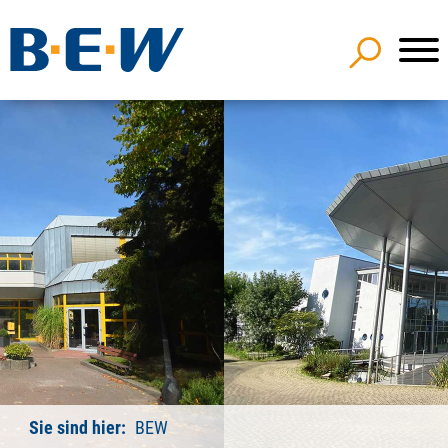
Sie sind hier:
BEW