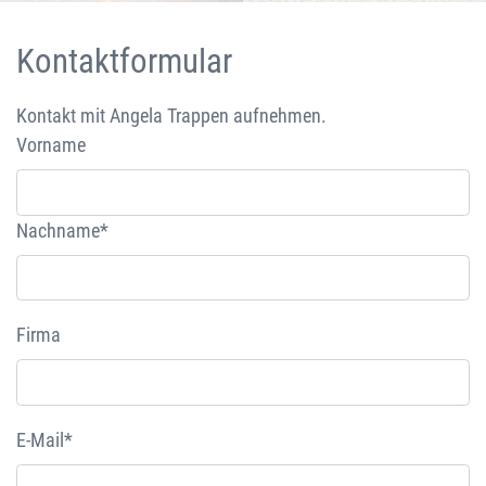
Kontaktformular
Kontakt mit Angela Trappen aufnehmen.
Vorname
Nachname*
Firma
E-Mail*