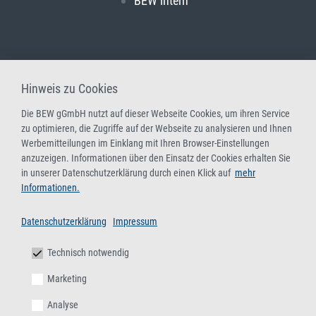
BEW intern
Hinweis zu Cookies
Die BEW gGmbH nutzt auf dieser Webseite Cookies, um ihren Service
zu optimieren, die Zugriffe auf der Webseite zu analysieren und Ihnen
Werbemitteilungen im Einklang mit Ihren Browser-Einstellungen
anzuzeigen. Informationen über den Einsatz der Cookies erhalten Sie
in unserer Datenschutzerklärung durch einen Klick auf
mehr
Informationen.
Datenschutzerklärung
Impressum
Technisch notwendig
Marketing
Analyse