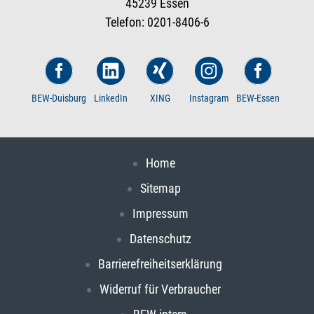
45239 Essen
Telefon: 0201-8406-6
BEW-Duisburg
LinkedIn
XING
Instagram
BEW-Essen
Home
Sitemap
Impressum
Datenschutz
Barrierefreiheitserklärung
Widerruf für Verbraucher