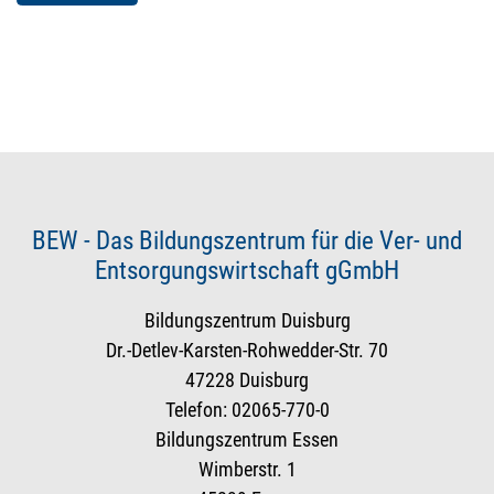
BEW - Das Bildungszentrum für die Ver- und
Entsorgungswirtschaft gGmbH
Bildungszentrum Duisburg
Dr.-Detlev-Karsten-Rohwedder-Str. 70
47228 Duisburg
Telefon: 02065-770-0
Bildungszentrum Essen
Wimberstr. 1