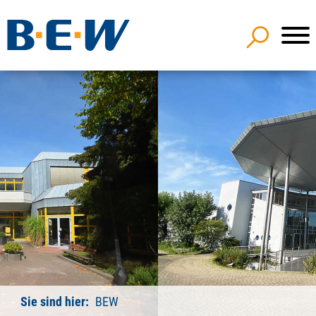
Sie sind hier:
BEW