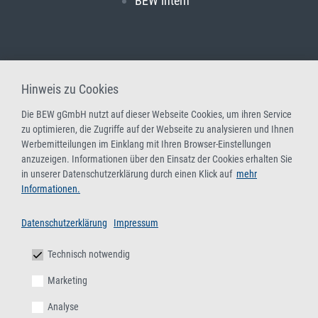
BEW intern
Hinweis zu Cookies
Die BEW gGmbH nutzt auf dieser Webseite Cookies, um ihren Service
zu optimieren, die Zugriffe auf der Webseite zu analysieren und Ihnen
Werbemitteilungen im Einklang mit Ihren Browser-Einstellungen
anzuzeigen. Informationen über den Einsatz der Cookies erhalten Sie
in unserer Datenschutzerklärung durch einen Klick auf
mehr
Informationen.
Datenschutzerklärung
Impressum
Technisch notwendig
Marketing
Analyse