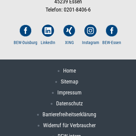
45239 Essen
Telefon: 0201-8406-6
BEW-Duisburg
LinkedIn
XING
Instagram
BEW-Essen
Home
Sitemap
Impressum
Datenschutz
Barrierefreiheitserklärung
Widerruf für Verbraucher