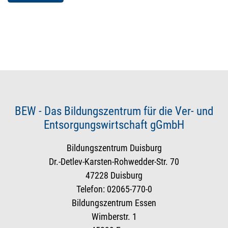
BEW - Das Bildungszentrum für die Ver- und
Entsorgungswirtschaft gGmbH
Bildungszentrum Duisburg
Dr.-Detlev-Karsten-Rohwedder-Str. 70
47228 Duisburg
Telefon: 02065-770-0
Bildungszentrum Essen
Wimberstr. 1