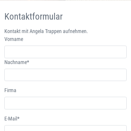
Kontaktformular
Kontakt mit Angela Trappen aufnehmen.
Vorname
Nachname*
Firma
E-Mail*