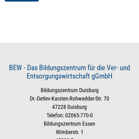
BEW - Das Bildungszentrum für die Ver- und
Entsorgungswirtschaft gGmbH
Bildungszentrum Duisburg
Dr.-Detlev-Karsten-Rohwedder-Str. 70
47228 Duisburg
Telefon: 02065-770-0
Bildungszentrum Essen
Wimberstr. 1