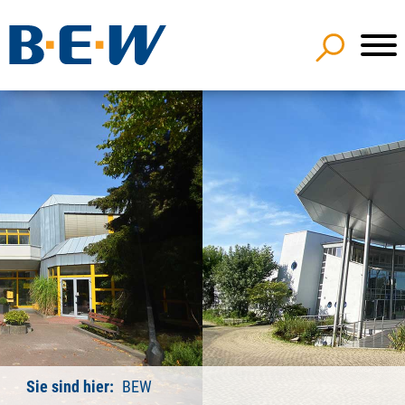
Sie sind hier:
BEW