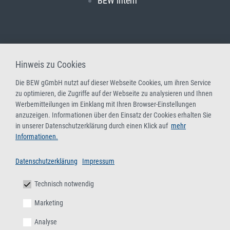
BEW intern
Hinweis zu Cookies
Die BEW gGmbH nutzt auf dieser Webseite Cookies, um ihren Service
zu optimieren, die Zugriffe auf der Webseite zu analysieren und Ihnen
Werbemitteilungen im Einklang mit Ihren Browser-Einstellungen
anzuzeigen. Informationen über den Einsatz der Cookies erhalten Sie
in unserer Datenschutzerklärung durch einen Klick auf
mehr
Informationen.
Datenschutzerklärung
Impressum
Technisch notwendig
Marketing
Analyse