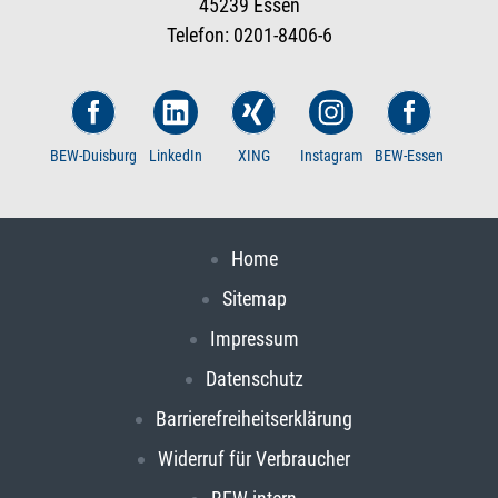
45239 Essen
Telefon: 0201-8406-6
BEW-Duisburg
LinkedIn
XING
Instagram
BEW-Essen
Home
Sitemap
Impressum
Datenschutz
Barrierefreiheitserklärung
Widerruf für Verbraucher