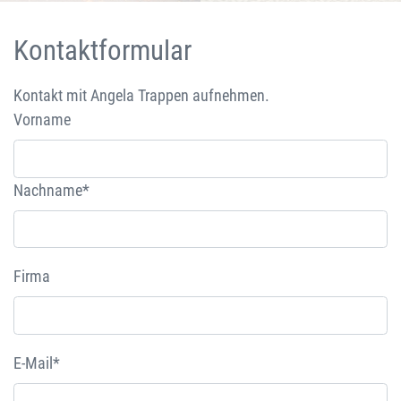
Kontaktformular
Kontakt mit Angela Trappen aufnehmen.
Vorname
Nachname*
Firma
E-Mail*