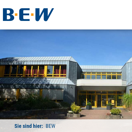
Sie sind hier:
BEW