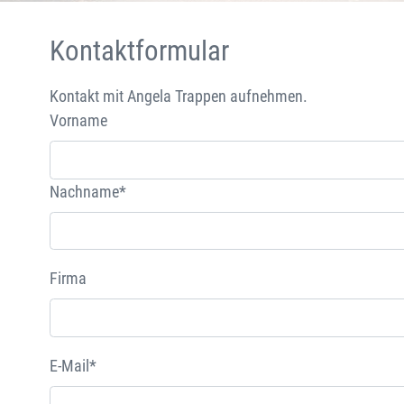
Kontaktformular
Kontakt mit Angela Trappen aufnehmen.
Vorname
Nachname*
Firma
E-Mail*