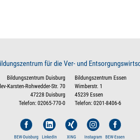
ildungszentrum für die Ver- und Entsorgungswirt
Bildungszentrum Duisburg
Bildungszentrum Essen
tlev-Karsten-Rohwedder-Str. 70
Wimberstr. 1
47228 Duisburg
45239 Essen
Telefon: 02065-770-0
Telefon: 0201-8406-6
BEW-Duisburg
LinkedIn
XING
Instagram
BEW-Essen