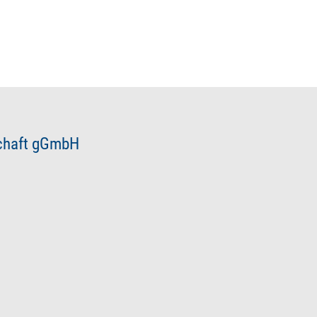
schaft gGmbH