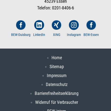
45239 Essen
Telefon: 0201-8406-6
BEW-Duisburg
LinkedIn
XING
Instagram
BEW-Essen
Home
Sitemap
Impressum
Datenschutz
Barrierefreiheitserklärung
Widerruf für Verbraucher