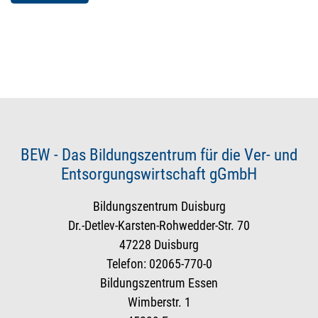
BEW - Das Bildungszentrum für die Ver- und
Entsorgungswirtschaft gGmbH
Bildungszentrum Duisburg
Dr.-Detlev-Karsten-Rohwedder-Str. 70
47228 Duisburg
Telefon: 02065-770-0
Bildungszentrum Essen
Wimberstr. 1