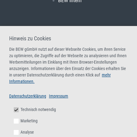
BEW intern
Hinweis zu Cookies
Die BEW gGmbH nutzt auf dieser Webseite Cookies, um ihren Service
zu optimieren, die Zugriffe auf der Webseite zu analysieren und Ihnen
Werbemitteilungen im Einklang mit Ihren Browser-Einstellungen
anzuzeigen. Informationen über den Einsatz der Cookies erhalten Sie
in unserer Datenschutzerklärung durch einen Klick auf
mehr
Informationen.
Datenschutzerklärung
Impressum
Technisch notwendig
Marketing
Analyse