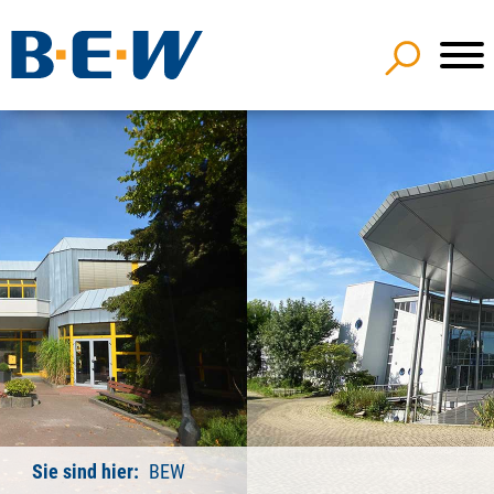
Sie sind hier:
BEW