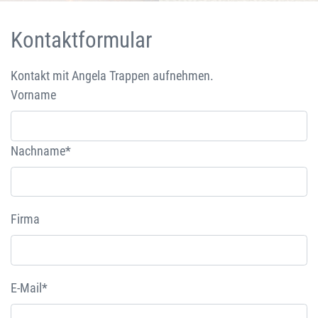
Kontaktformular
Kontakt mit Angela Trappen aufnehmen.
Vorname
Nachname*
Firma
E-Mail*