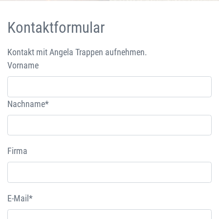
Kontaktformular
Kontakt mit Angela Trappen aufnehmen.
Vorname
Nachname*
Firma
E-Mail*