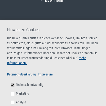
BEW intern
Hinweis zu Cookies
Die BEW gGmbH nutzt auf dieser Webseite Cookies, um ihren Service
zu optimieren, die Zugriffe auf der Webseite zu analysieren und Ihnen
Werbemitteilungen im Einklang mit Ihren Browser-Einstellungen
anzuzeigen. Informationen über den Einsatz der Cookies erhalten Sie
in unserer Datenschutzerklärung durch einen Klick auf
mehr
Informationen.
Datenschutzerklärung
Impressum
Technisch notwendig
Marketing
Analyse