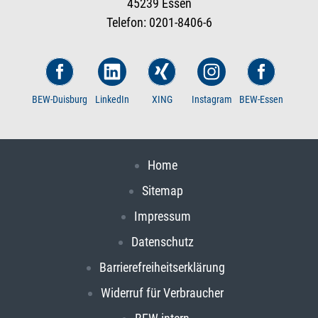
45239 Essen
Telefon: 0201-8406-6
BEW-Duisburg
LinkedIn
XING
Instagram
BEW-Essen
Home
Sitemap
Impressum
Datenschutz
Barrierefreiheitserklärung
Widerruf für Verbraucher