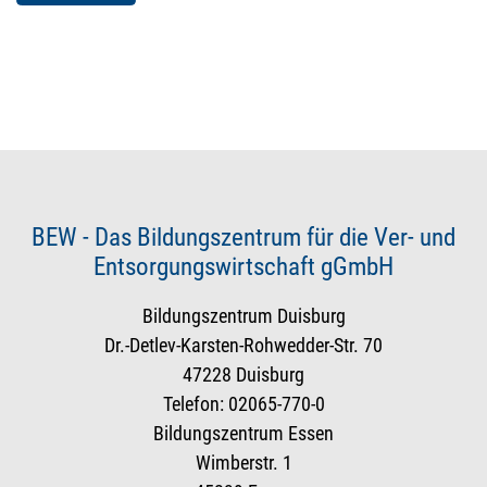
BEW - Das Bildungszentrum für die Ver- und
Entsorgungswirtschaft gGmbH
Bildungszentrum Duisburg
Dr.-Detlev-Karsten-Rohwedder-Str. 70
47228 Duisburg
Telefon: 02065-770-0
Bildungszentrum Essen
Wimberstr. 1