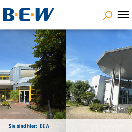
Sie sind hier:
BEW