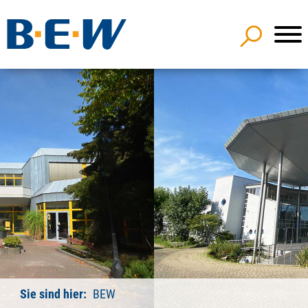
Sie sind hier:
BEW