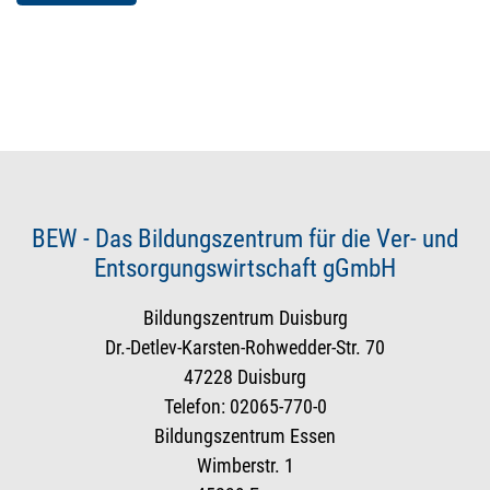
BEW - Das Bildungszentrum für die Ver- und
Entsorgungswirtschaft gGmbH
Bildungszentrum Duisburg
Dr.-Detlev-Karsten-Rohwedder-Str. 70
47228 Duisburg
Telefon: 02065-770-0
Bildungszentrum Essen
Wimberstr. 1