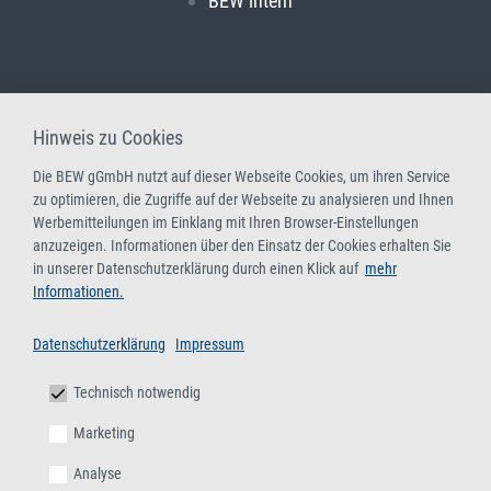
BEW intern
Hinweis zu Cookies
Die BEW gGmbH nutzt auf dieser Webseite Cookies, um ihren Service
zu optimieren, die Zugriffe auf der Webseite zu analysieren und Ihnen
Werbemitteilungen im Einklang mit Ihren Browser-Einstellungen
anzuzeigen. Informationen über den Einsatz der Cookies erhalten Sie
in unserer Datenschutzerklärung durch einen Klick auf
mehr
Informationen.
Datenschutzerklärung
Impressum
Technisch notwendig
Marketing
Analyse