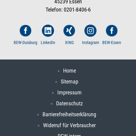
45239 Essen
Telefon: 0201-8406-6
BEW-Duisburg
LinkedIn
XING
Instagram
BEW-Essen
Home
Sitemap
Impressum
Datenschutz
Barrierefreiheitserklärung
Widerruf für Verbraucher