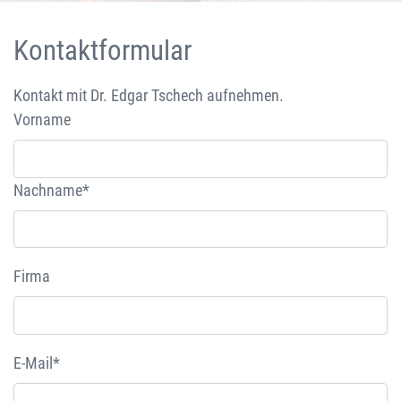
Kontaktformular
Kontakt mit Dr. Edgar Tschech aufnehmen.
Vorname
Nachname*
Firma
E-Mail*