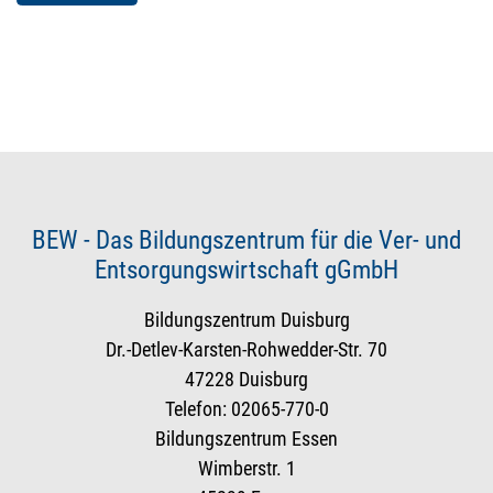
BEW - Das Bildungszentrum für die Ver- und
Entsorgungswirtschaft gGmbH
Bildungszentrum Duisburg
Dr.-Detlev-Karsten-Rohwedder-Str. 70
47228 Duisburg
Telefon: 02065-770-0
Bildungszentrum Essen
Wimberstr. 1