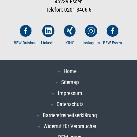
45239 Essen
Telefon: 0201-8406-6
BEW-Duisburg
LinkedIn
XING
Instagram
BEW-Essen
Home
Sitemap
Impressum
Datenschutz
Barrierefreiheitserklärung
Widerruf für Verbraucher