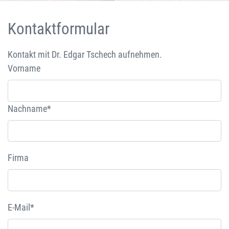
Kontaktformular
Kontakt mit Dr. Edgar Tschech aufnehmen.
Vorname
Nachname*
Firma
E-Mail*