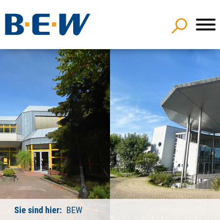
Sie sind hier:
BEW