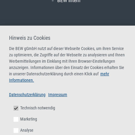
BEW intern
Hinweis zu Cookies
Die BEW gGmbH nutzt auf dieser Webseite Cookies, um ihren Service
zu optimieren, die Zugriffe auf der Webseite zu analysieren und Ihnen
Werbemitteilungen im Einklang mit Ihren Browser-Einstellungen
anzuzeigen. Informationen über den Einsatz der Cookies erhalten Sie
in unserer Datenschutzerklärung durch einen Klick auf
mehr
Informationen.
Datenschutzerklärung
Impressum
Technisch notwendig
Marketing
Analyse