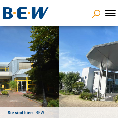
Sie sind hier:
BEW