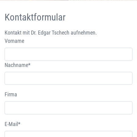
Kontaktformular
Kontakt mit Dr. Edgar Tschech aufnehmen.
Vorname
Nachname*
Firma
E-Mail*