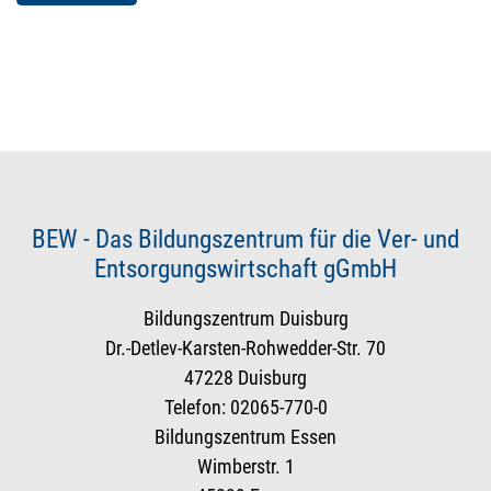
BEW - Das Bildungszentrum für die Ver- und
Entsorgungswirtschaft gGmbH
Bildungszentrum Duisburg
Dr.-Detlev-Karsten-Rohwedder-Str. 70
47228 Duisburg
Telefon: 02065-770-0
Bildungszentrum Essen
Wimberstr. 1