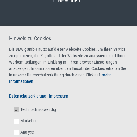
BEW intern
Hinweis zu Cookies
Die BEW gGmbH nutzt auf dieser Webseite Cookies, um ihren Service
zu optimieren, die Zugriffe auf der Webseite zu analysieren und Ihnen
Werbemitteilungen im Einklang mit Ihren Browser-Einstellungen
anzuzeigen. Informationen über den Einsatz der Cookies erhalten Sie
in unserer Datenschutzerklärung durch einen Klick auf
mehr
Informationen.
Datenschutzerklärung
Impressum
Technisch notwendig
Marketing
Analyse