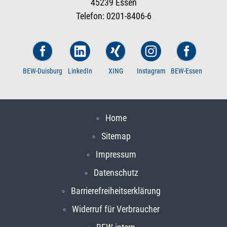
45239 Essen
Telefon: 0201-8406-6
BEW-Duisburg
LinkedIn
XING
Instagram
BEW-Essen
Home
Sitemap
Impressum
Datenschutz
Barrierefreiheitserklärung
Widerruf für Verbraucher