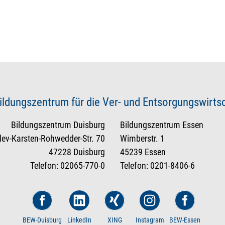
ildungszentrum für die Ver- und Entsorgungswirt
Bildungszentrum Duisburg
Bildungszentrum Essen
tlev-Karsten-Rohwedder-Str. 70
Wimberstr. 1
47228 Duisburg
45239 Essen
Telefon: 02065-770-0
Telefon: 0201-8406-6
BEW-Duisburg
LinkedIn
XING
Instagram
BEW-Essen