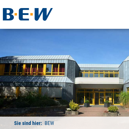
Sie sind hier:
BEW