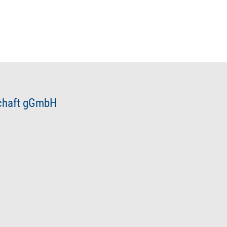
schaft gGmbH