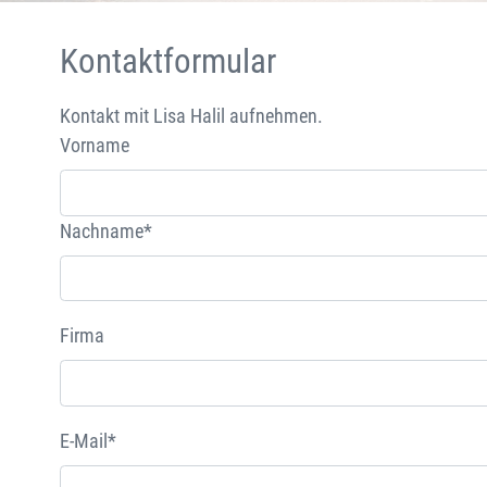
Kontaktformular
Kontakt mit Lisa Halil aufnehmen.
Vorname
Nachname*
Firma
E-Mail*