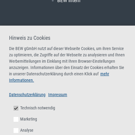
BEW intern
Hinweis zu Cookies
Die BEW gGmbH nutzt auf dieser Webseite Cookies, um ihren Service
zu optimieren, die Zugriffe auf der Webseite zu analysieren und Ihnen
Werbemitteilungen im Einklang mit Ihren Browser-Einstellungen
anzuzeigen. Informationen über den Einsatz der Cookies erhalten Sie
in unserer Datenschutzerklärung durch einen Klick auf
mehr
Informationen.
Datenschutzerklärung
Impressum
Technisch notwendig
Marketing
Analyse