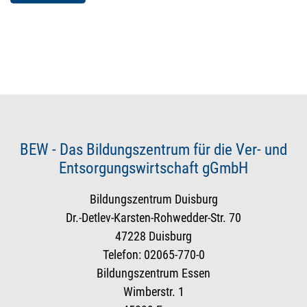
BEW - Das Bildungszentrum für die Ver- und
Entsorgungswirtschaft gGmbH
Bildungszentrum Duisburg
Dr.-Detlev-Karsten-Rohwedder-Str. 70
47228 Duisburg
Telefon: 02065-770-0
Bildungszentrum Essen
Wimberstr. 1