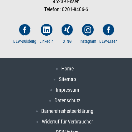
45239 Essen
Telefon: 0201-8406-6
BEW-Duisburg
LinkedIn
XING
Instagram
BEW-Essen
Home
Sitemap
Impressum
Datenschutz
Barrierefreiheitserklärung
Widerruf für Verbraucher