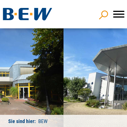
Sie sind hier:
BEW