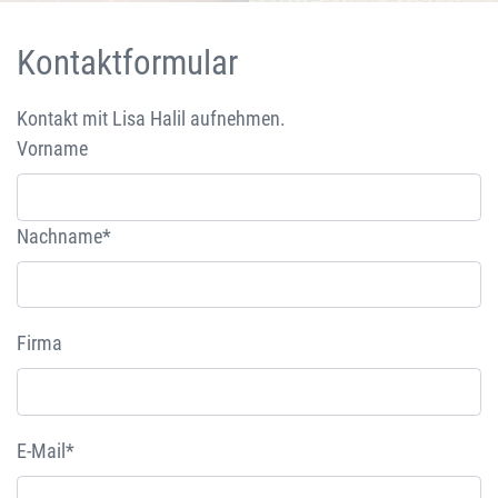
Kontaktformular
Kontakt mit Lisa Halil aufnehmen.
Vorname
Nachname*
Firma
E-Mail*