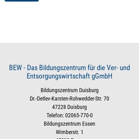
BEW - Das Bildungszentrum für die Ver- und
Entsorgungswirtschaft gGmbH
Bildungszentrum Duisburg
Dr.-Detlev-Karsten-Rohwedder-Str. 70
47228 Duisburg
Telefon: 02065-770-0
Bildungszentrum Essen
Wimberstr. 1