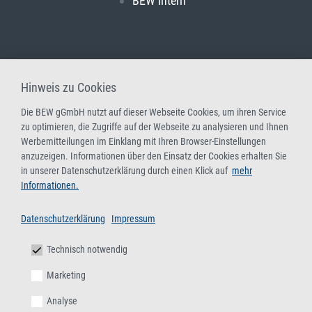
BEW intern
Hinweis zu Cookies
Die BEW gGmbH nutzt auf dieser Webseite Cookies, um ihren Service
zu optimieren, die Zugriffe auf der Webseite zu analysieren und Ihnen
Werbemitteilungen im Einklang mit Ihren Browser-Einstellungen
anzuzeigen. Informationen über den Einsatz der Cookies erhalten Sie
in unserer Datenschutzerklärung durch einen Klick auf
mehr
Informationen.
Datenschutzerklärung
Impressum
Technisch notwendig
Marketing
Analyse