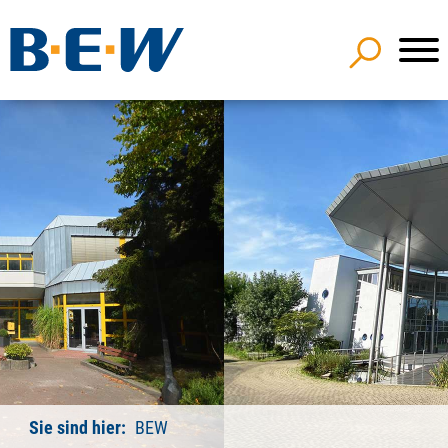
Sie sind hier:
BEW