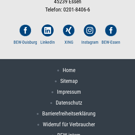
45239 Essen
Telefon: 0201-8406-6
BEW-Duisburg
LinkedIn
XING
Instagram
BEW-Essen
Home
Sitemap
Impressum
Datenschutz
Barrierefreiheitserklärung
Widerruf für Verbraucher