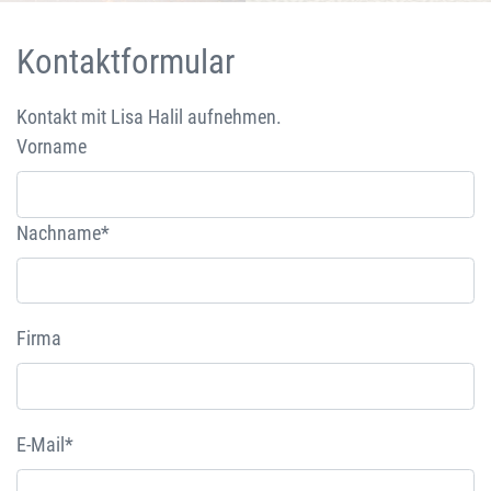
Kontaktformular
Kontakt mit Lisa Halil aufnehmen.
Vorname
Nachname*
Firma
E-Mail*