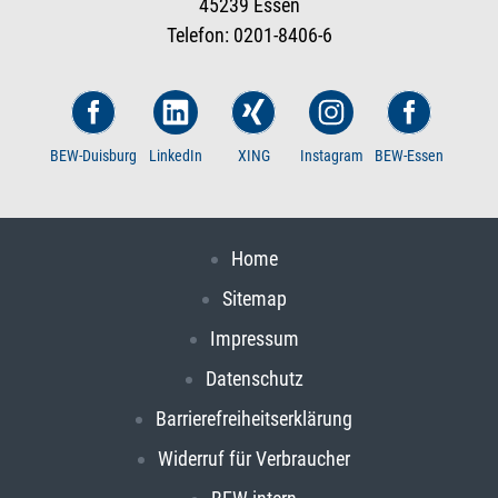
45239 Essen
Telefon: 0201-8406-6
BEW-Duisburg
LinkedIn
XING
Instagram
BEW-Essen
Home
Sitemap
Impressum
Datenschutz
Barrierefreiheitserklärung
Widerruf für Verbraucher