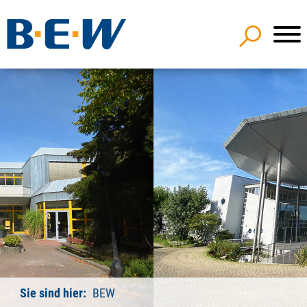
Sie sind hier:
BEW