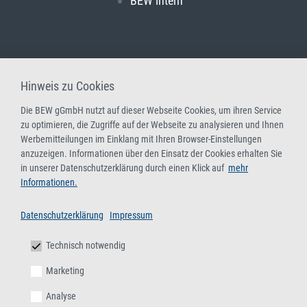
BEW intern
Hinweis zu Cookies
Die BEW gGmbH nutzt auf dieser Webseite Cookies, um ihren Service
zu optimieren, die Zugriffe auf der Webseite zu analysieren und Ihnen
Werbemitteilungen im Einklang mit Ihren Browser-Einstellungen
anzuzeigen. Informationen über den Einsatz der Cookies erhalten Sie
in unserer Datenschutzerklärung durch einen Klick auf
mehr
Informationen.
Datenschutzerklärung
Impressum
Technisch notwendig
Marketing
Analyse