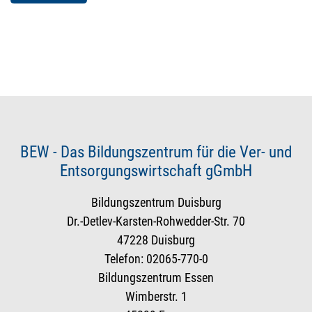
BEW - Das Bildungszentrum für die Ver- und
Entsorgungswirtschaft gGmbH
Bildungszentrum Duisburg
Dr.-Detlev-Karsten-Rohwedder-Str. 70
47228 Duisburg
Telefon: 02065-770-0
Bildungszentrum Essen
Wimberstr. 1