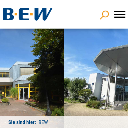
Sie sind hier:
BEW