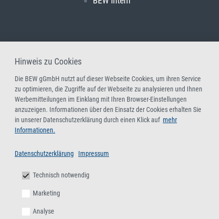
BEW intern
Hinweis zu Cookies
Die BEW gGmbH nutzt auf dieser Webseite Cookies, um ihren Service
zu optimieren, die Zugriffe auf der Webseite zu analysieren und Ihnen
Werbemitteilungen im Einklang mit Ihren Browser-Einstellungen
anzuzeigen. Informationen über den Einsatz der Cookies erhalten Sie
in unserer Datenschutzerklärung durch einen Klick auf
mehr
Informationen.
Datenschutzerklärung
Impressum
Technisch notwendig
Marketing
Analyse