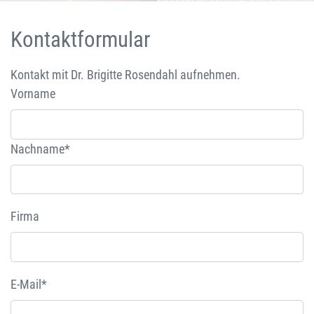
Kontaktformular
Kontakt mit Dr. Brigitte Rosendahl aufnehmen.
Vorname
Nachname*
Firma
E-Mail*