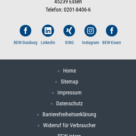
45239 Essen
Telefon: 0201-8406-6
BEW-Duisburg
LinkedIn
XING
Instagram
BEW-Essen
Home
Sitemap
Impressum
Datenschutz
Barrierefreiheitserklärung
Widerruf für Verbraucher