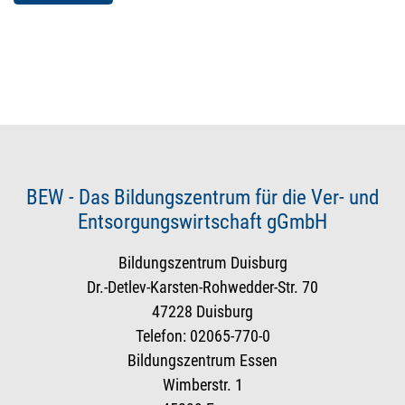
BEW - Das Bildungszentrum für die Ver- und
Entsorgungswirtschaft gGmbH
Bildungszentrum Duisburg
Dr.-Detlev-Karsten-Rohwedder-Str. 70
47228 Duisburg
Telefon: 02065-770-0
Bildungszentrum Essen
Wimberstr. 1