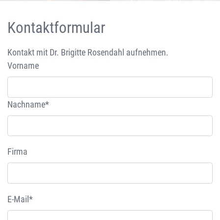
Kontaktformular
Kontakt mit Dr. Brigitte Rosendahl aufnehmen.
Vorname
Nachname*
Firma
E-Mail*