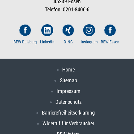
45239 Essen
Telefon: 0201-8406-6
BEW-Duisburg
LinkedIn
XING
Instagram
BEW-Essen
Home
Sitemap
Impressum
Datenschutz
Barrierefreiheitserklärung
Widerruf für Verbraucher