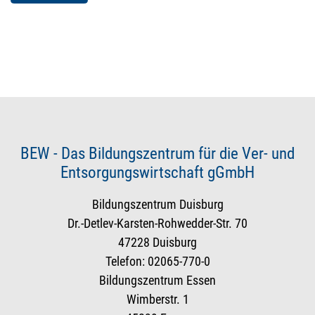
BEW - Das Bildungszentrum für die Ver- und
Entsorgungswirtschaft gGmbH
Bildungszentrum Duisburg
Dr.-Detlev-Karsten-Rohwedder-Str. 70
47228 Duisburg
Telefon: 02065-770-0
Bildungszentrum Essen
Wimberstr. 1