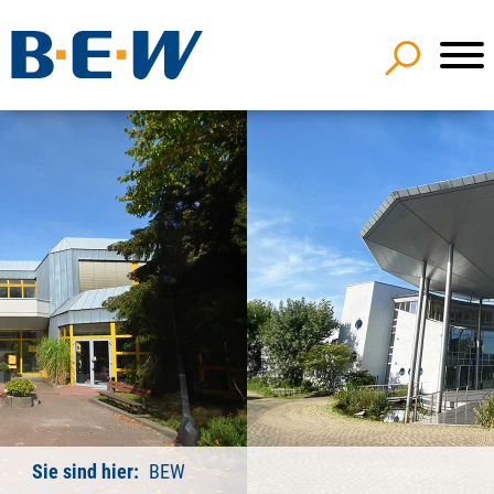
Sie sind hier:
BEW