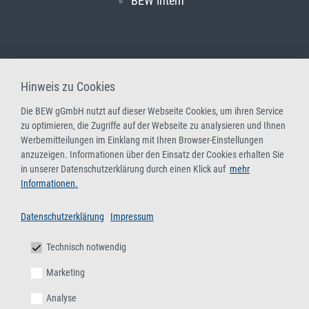
BEW intern
Hinweis zu Cookies
Die BEW gGmbH nutzt auf dieser Webseite Cookies, um ihren Service
zu optimieren, die Zugriffe auf der Webseite zu analysieren und Ihnen
Werbemitteilungen im Einklang mit Ihren Browser-Einstellungen
anzuzeigen. Informationen über den Einsatz der Cookies erhalten Sie
in unserer Datenschutzerklärung durch einen Klick auf
mehr
Informationen.
Datenschutzerklärung
Impressum
Technisch notwendig
Marketing
Analyse