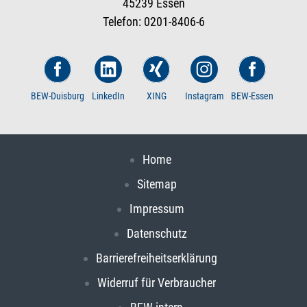
45239 Essen
Telefon: 0201-8406-6
BEW-Duisburg
LinkedIn
XING
Instagram
BEW-Essen
Home
Sitemap
Impressum
Datenschutz
Barrierefreiheitserklärung
Widerruf für Verbraucher