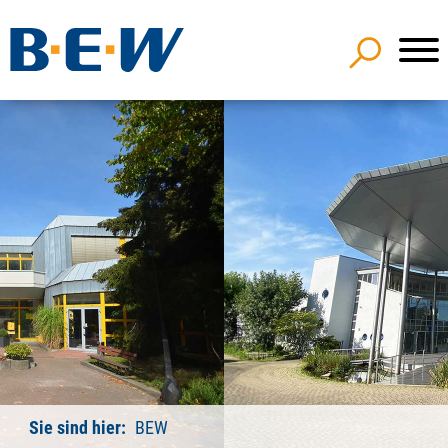
Sie sind hier:
BEW