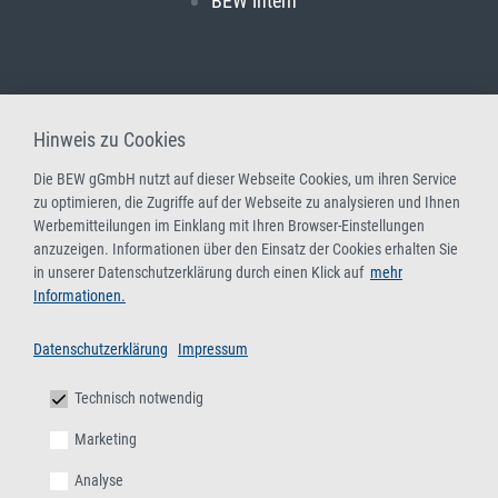
BEW intern
Hinweis zu Cookies
Die BEW gGmbH nutzt auf dieser Webseite Cookies, um ihren Service
zu optimieren, die Zugriffe auf der Webseite zu analysieren und Ihnen
Werbemitteilungen im Einklang mit Ihren Browser-Einstellungen
anzuzeigen. Informationen über den Einsatz der Cookies erhalten Sie
in unserer Datenschutzerklärung durch einen Klick auf
mehr
Informationen.
Datenschutzerklärung
Impressum
Technisch notwendig
Marketing
Analyse