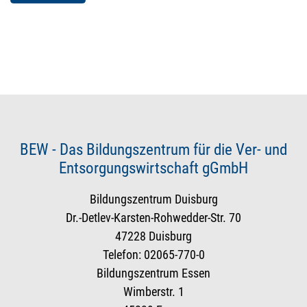
BEW - Das Bildungszentrum für die Ver- und
Entsorgungswirtschaft gGmbH
Bildungszentrum Duisburg
Dr.-Detlev-Karsten-Rohwedder-Str. 70
47228 Duisburg
Telefon: 02065-770-0
Bildungszentrum Essen
Wimberstr. 1