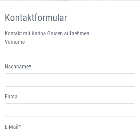
Kontaktformular
Kontakt mit Karina Grusen aufnehmen.
Vorname
Nachname*
Firma
E-Mail*