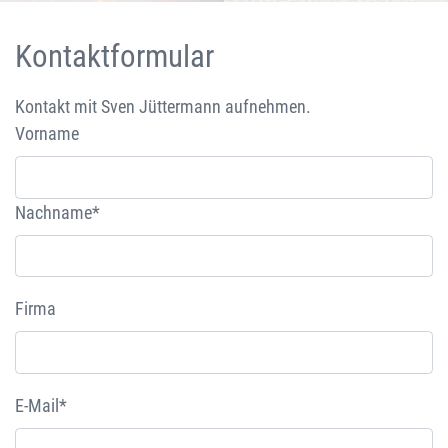
Kontaktformular
Kontakt mit Sven Jüttermann aufnehmen.
Vorname
Nachname*
Firma
E-Mail*