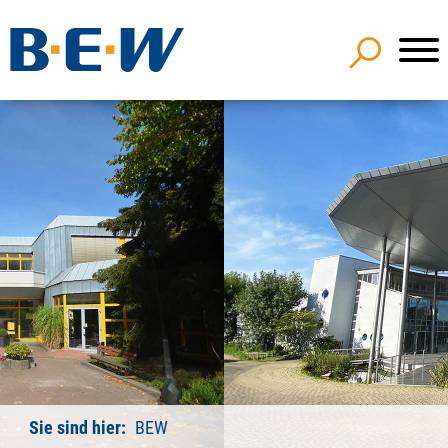
Sie sind hier:
BEW