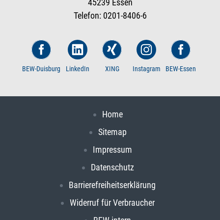
45239 Essen
Telefon: 0201-8406-6
BEW-Duisburg
LinkedIn
XING
Instagram
BEW-Essen
Home
Sitemap
Impressum
Datenschutz
Barrierefreiheitserklärung
Widerruf für Verbraucher