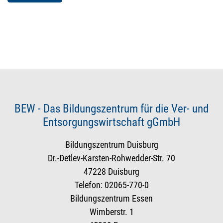
BEW - Das Bildungszentrum für die Ver- und
Entsorgungswirtschaft gGmbH
Bildungszentrum Duisburg
Dr.-Detlev-Karsten-Rohwedder-Str. 70
47228 Duisburg
Telefon: 02065-770-0
Bildungszentrum Essen
Wimberstr. 1