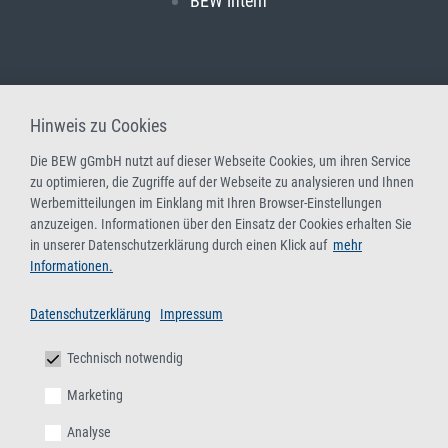
BEW intern
Hinweis zu Cookies
Die BEW gGmbH nutzt auf dieser Webseite Cookies, um ihren Service
zu optimieren, die Zugriffe auf der Webseite zu analysieren und Ihnen
Werbemitteilungen im Einklang mit Ihren Browser-Einstellungen
anzuzeigen. Informationen über den Einsatz der Cookies erhalten Sie
in unserer Datenschutzerklärung durch einen Klick auf
mehr
Informationen.
Datenschutzerklärung
Impressum
Technisch notwendig
Marketing
Analyse