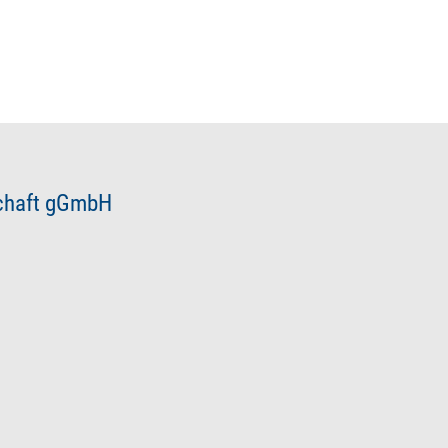
schaft gGmbH