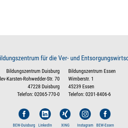
ildungszentrum für die Ver- und Entsorgungswirt
Bildungszentrum Duisburg
Bildungszentrum Essen
tlev-Karsten-Rohwedder-Str. 70
Wimberstr. 1
47228 Duisburg
45239 Essen
Telefon: 02065-770-0
Telefon: 0201-8406-6
BEW-Duisburg
LinkedIn
XING
Instagram
BEW-Essen