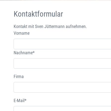
Kontaktformular
Kontakt mit Sven Jüttermann aufnehmen.
Vorname
Nachname*
Firma
E-Mail*