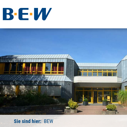
Sie sind hier:
BEW