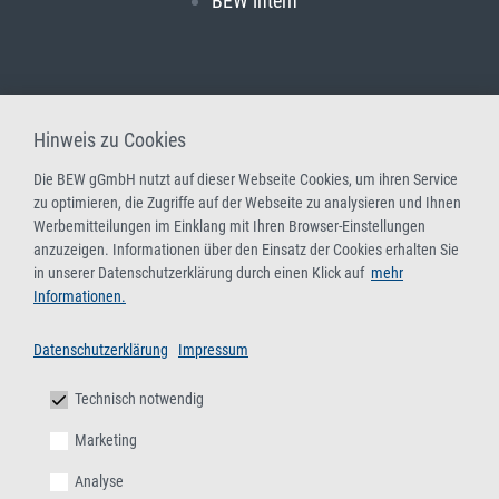
BEW intern
Hinweis zu Cookies
Die BEW gGmbH nutzt auf dieser Webseite Cookies, um ihren Service
zu optimieren, die Zugriffe auf der Webseite zu analysieren und Ihnen
Werbemitteilungen im Einklang mit Ihren Browser-Einstellungen
anzuzeigen. Informationen über den Einsatz der Cookies erhalten Sie
in unserer Datenschutzerklärung durch einen Klick auf
mehr
Informationen.
Datenschutzerklärung
Impressum
Technisch notwendig
Marketing
Analyse