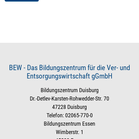
BEW - Das Bildungszentrum für die Ver- und
Entsorgungswirtschaft gGmbH
Bildungszentrum Duisburg
Dr.-Detlev-Karsten-Rohwedder-Str. 70
47228 Duisburg
Telefon: 02065-770-0
Bildungszentrum Essen
Wimberstr. 1