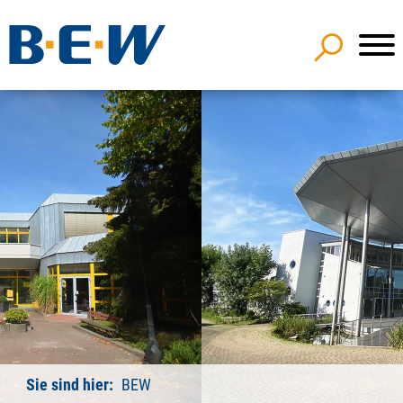
Sie sind hier:
BEW