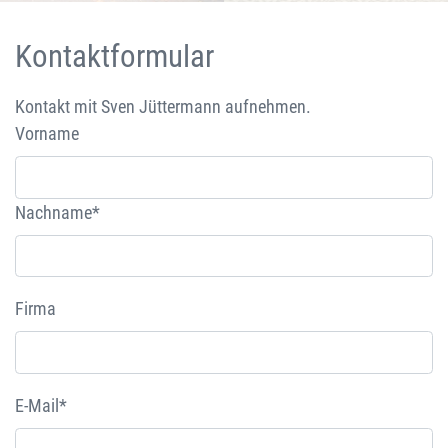
Kontaktformular
Kontakt mit Sven Jüttermann aufnehmen.
Vorname
Nachname*
Firma
E-Mail*