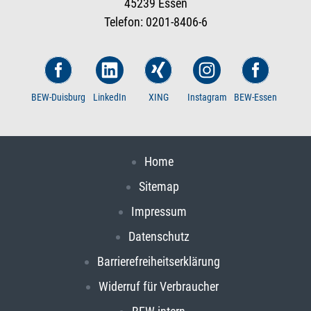
45239 Essen
Telefon: 0201-8406-6
BEW-Duisburg
LinkedIn
XING
Instagram
BEW-Essen
Home
Sitemap
Impressum
Datenschutz
Barrierefreiheitserklärung
Widerruf für Verbraucher