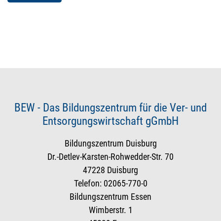
BEW - Das Bildungszentrum für die Ver- und
Entsorgungswirtschaft gGmbH
Bildungszentrum Duisburg
Dr.-Detlev-Karsten-Rohwedder-Str. 70
47228 Duisburg
Telefon: 02065-770-0
Bildungszentrum Essen
Wimberstr. 1