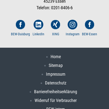
45239 Essen
Telefon: 0201-8406-6
BEW-Duisburg
LinkedIn
XING
Instagram
BEW-Essen
Home
Sitemap
Impressum
Datenschutz
Barrierefreiheitserklärung
Widerruf für Verbraucher