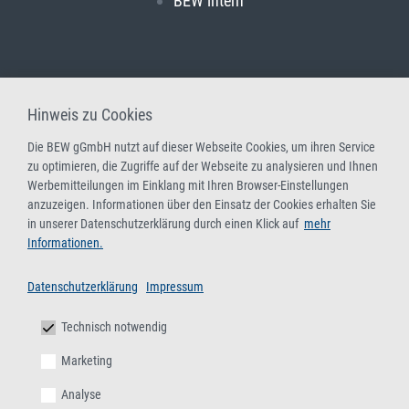
BEW intern
Hinweis zu Cookies
Die BEW gGmbH nutzt auf dieser Webseite Cookies, um ihren Service
zu optimieren, die Zugriffe auf der Webseite zu analysieren und Ihnen
Werbemitteilungen im Einklang mit Ihren Browser-Einstellungen
anzuzeigen. Informationen über den Einsatz der Cookies erhalten Sie
in unserer Datenschutzerklärung durch einen Klick auf
mehr
Informationen.
Datenschutzerklärung
Impressum
Technisch notwendig
Marketing
Analyse