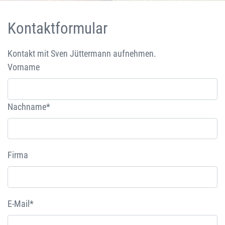
Kontaktformular
Kontakt mit Sven Jüttermann aufnehmen.
Vorname
Nachname*
Firma
E-Mail*