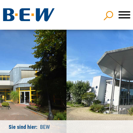
Sie sind hier:
BEW