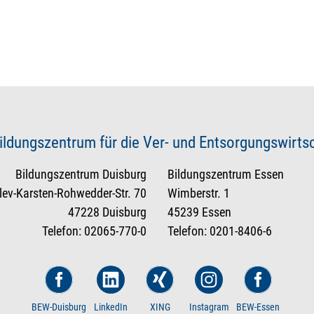
ildungszentrum für die Ver- und Entsorgungswirt
Bildungszentrum Duisburg
Bildungszentrum Essen
tlev-Karsten-Rohwedder-Str. 70
Wimberstr. 1
47228 Duisburg
45239 Essen
Telefon: 02065-770-0
Telefon: 0201-8406-6
BEW-Duisburg
LinkedIn
XING
Instagram
BEW-Essen