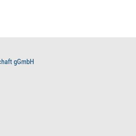
schaft gGmbH