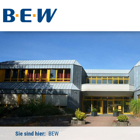
Sie sind hier:
BEW