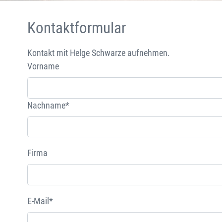
Kontaktformular
Kontakt mit Helge Schwarze aufnehmen.
Vorname
Nachname*
Firma
E-Mail*