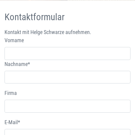
Kontaktformular
Kontakt mit Helge Schwarze aufnehmen.
Vorname
Nachname*
Firma
E-Mail*