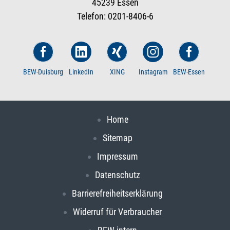
45239 Essen
Telefon: 0201-8406-6
BEW-Duisburg
LinkedIn
XING
Instagram
BEW-Essen
Home
Sitemap
Impressum
Datenschutz
Barrierefreiheitserklärung
Widerruf für Verbraucher