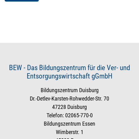
BEW - Das Bildungszentrum für die Ver- und
Entsorgungswirtschaft gGmbH
Bildungszentrum Duisburg
Dr.-Detlev-Karsten-Rohwedder-Str. 70
47228 Duisburg
Telefon: 02065-770-0
Bildungszentrum Essen
Wimberstr. 1