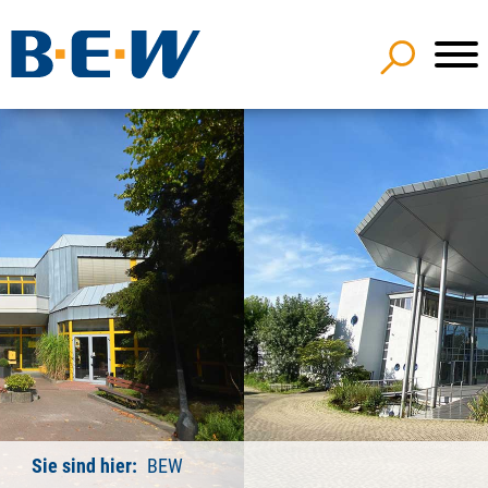
Sie sind hier:
BEW