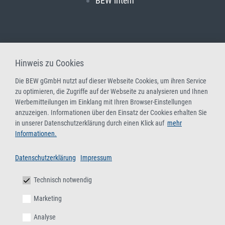
BEW intern
Hinweis zu Cookies
Die BEW gGmbH nutzt auf dieser Webseite Cookies, um ihren Service
zu optimieren, die Zugriffe auf der Webseite zu analysieren und Ihnen
Werbemitteilungen im Einklang mit Ihren Browser-Einstellungen
anzuzeigen. Informationen über den Einsatz der Cookies erhalten Sie
in unserer Datenschutzerklärung durch einen Klick auf
mehr
Informationen.
Datenschutzerklärung
Impressum
Technisch notwendig
Marketing
Analyse