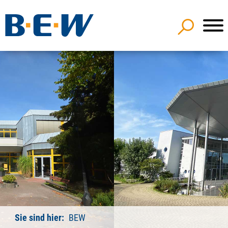
Sie sind hier:
BEW