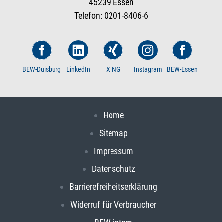
45239 Essen
Telefon: 0201-8406-6
BEW-Duisburg
LinkedIn
XING
Instagram
BEW-Essen
Home
Sitemap
Impressum
Datenschutz
Barrierefreiheitserklärung
Widerruf für Verbraucher