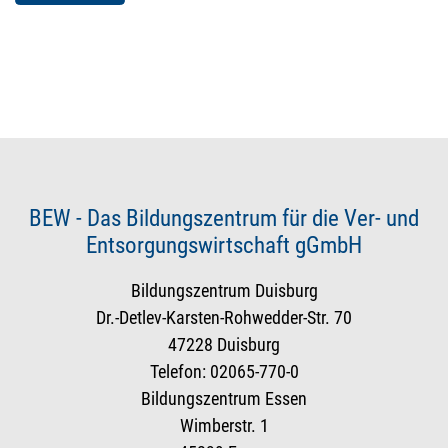
BEW - Das Bildungszentrum für die Ver- und
Entsorgungswirtschaft gGmbH
Bildungszentrum Duisburg
Dr.-Detlev-Karsten-Rohwedder-Str. 70
47228 Duisburg
Telefon: 02065-770-0
Bildungszentrum Essen
Wimberstr. 1