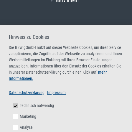
BEW intern
Hinweis zu Cookies
Die BEW gGmbH nutzt auf dieser Webseite Cookies, um ihren Service
zu optimieren, die Zugriffe auf der Webseite zu analysieren und Ihnen
Werbemitteilungen im Einklang mit Ihren Browser-Einstellungen
anzuzeigen. Informationen über den Einsatz der Cookies erhalten Sie
in unserer Datenschutzerklärung durch einen Klick auf
mehr
Informationen.
Datenschutzerklärung
Impressum
Technisch notwendig
Marketing
Analyse