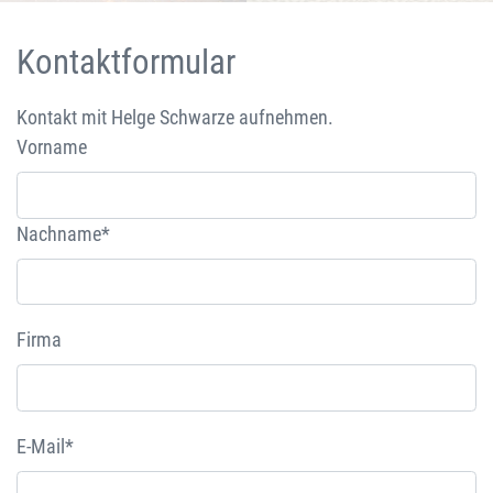
Kontaktformular
Kontakt mit Helge Schwarze aufnehmen.
Vorname
Nachname*
Firma
E-Mail*