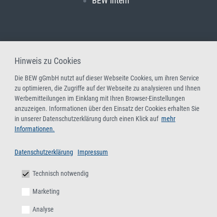
BEW intern
Hinweis zu Cookies
Die BEW gGmbH nutzt auf dieser Webseite Cookies, um ihren Service
zu optimieren, die Zugriffe auf der Webseite zu analysieren und Ihnen
Werbemitteilungen im Einklang mit Ihren Browser-Einstellungen
anzuzeigen. Informationen über den Einsatz der Cookies erhalten Sie
in unserer Datenschutzerklärung durch einen Klick auf
mehr
Informationen.
Datenschutzerklärung
Impressum
Technisch notwendig
Marketing
Analyse