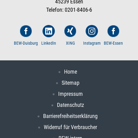
45239 Essen
Telefon: 0201-8406-6
BEW-Duisburg
LinkedIn
XING
Instagram
BEW-Essen
Home
Sitemap
Impressum
Datenschutz
Barrierefreiheitserklärung
Widerruf für Verbraucher