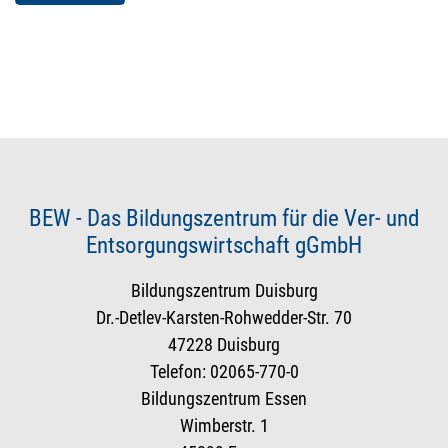
BEW - Das Bildungszentrum für die Ver- und
Entsorgungswirtschaft gGmbH
Bildungszentrum Duisburg
Dr.-Detlev-Karsten-Rohwedder-Str. 70
47228 Duisburg
Telefon: 02065-770-0
Bildungszentrum Essen
Wimberstr. 1