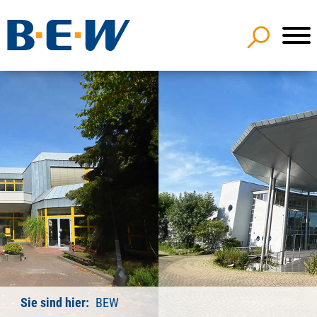
Sie sind hier:
BEW