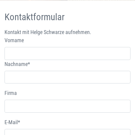
Kontaktformular
Kontakt mit Helge Schwarze aufnehmen.
Vorname
Nachname*
Firma
E-Mail*