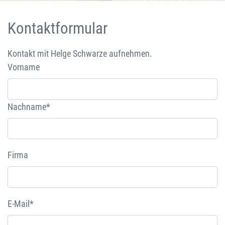
Kontaktformular
Kontakt mit Helge Schwarze aufnehmen.
Vorname
Nachname*
Firma
E-Mail*