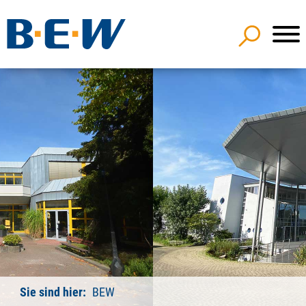
Sie sind hier:
BEW