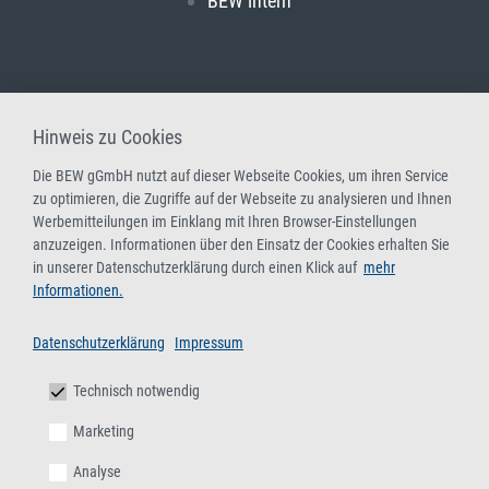
BEW intern
Hinweis zu Cookies
Die BEW gGmbH nutzt auf dieser Webseite Cookies, um ihren Service
zu optimieren, die Zugriffe auf der Webseite zu analysieren und Ihnen
Werbemitteilungen im Einklang mit Ihren Browser-Einstellungen
anzuzeigen. Informationen über den Einsatz der Cookies erhalten Sie
in unserer Datenschutzerklärung durch einen Klick auf
mehr
Informationen.
Datenschutzerklärung
Impressum
Technisch notwendig
Marketing
Analyse