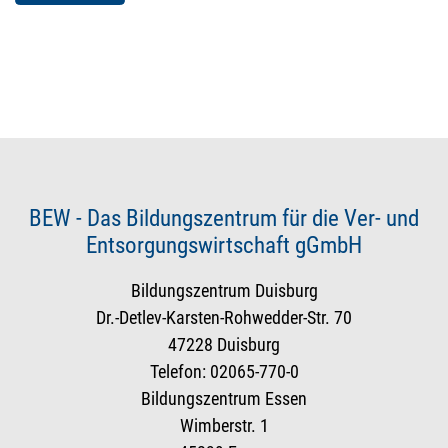
BEW - Das Bildungszentrum für die Ver- und
Entsorgungswirtschaft gGmbH
Bildungszentrum Duisburg
Dr.-Detlev-Karsten-Rohwedder-Str. 70
47228 Duisburg
Telefon: 02065-770-0
Bildungszentrum Essen
Wimberstr. 1