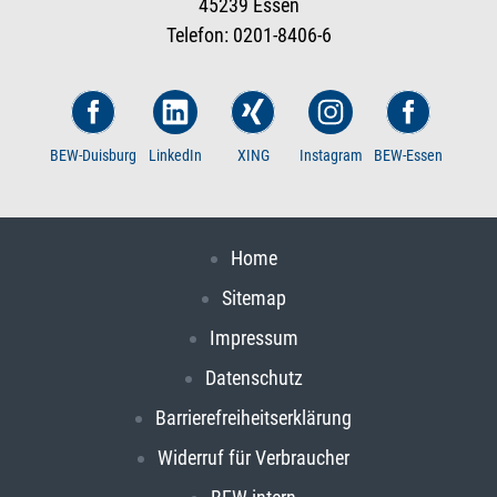
45239 Essen
Telefon: 0201-8406-6
BEW-Duisburg
LinkedIn
XING
Instagram
BEW-Essen
Home
Sitemap
Impressum
Datenschutz
Barrierefreiheitserklärung
Widerruf für Verbraucher