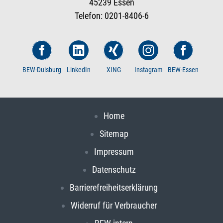
45239 Essen
Telefon: 0201-8406-6
BEW-Duisburg
LinkedIn
XING
Instagram
BEW-Essen
Home
Sitemap
Impressum
Datenschutz
Barrierefreiheitserklärung
Widerruf für Verbraucher