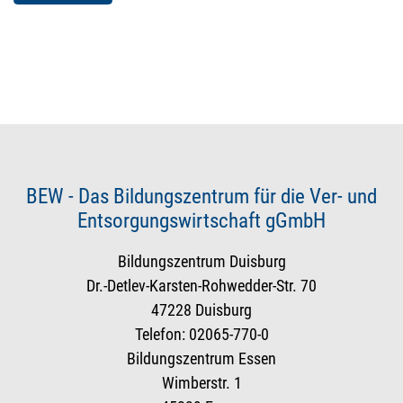
BEW - Das Bildungszentrum für die Ver- und
Entsorgungswirtschaft gGmbH
Bildungszentrum Duisburg
Dr.-Detlev-Karsten-Rohwedder-Str. 70
47228 Duisburg
Telefon: 02065-770-0
Bildungszentrum Essen
Wimberstr. 1