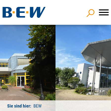
Sie sind hier:
BEW