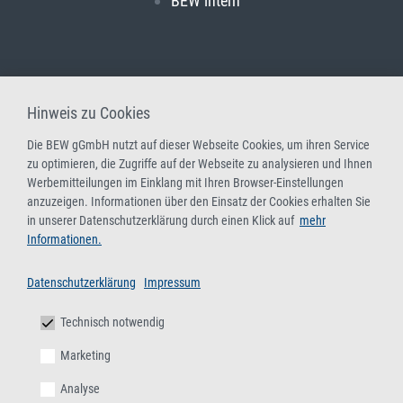
BEW intern
Hinweis zu Cookies
Die BEW gGmbH nutzt auf dieser Webseite Cookies, um ihren Service
zu optimieren, die Zugriffe auf der Webseite zu analysieren und Ihnen
Werbemitteilungen im Einklang mit Ihren Browser-Einstellungen
anzuzeigen. Informationen über den Einsatz der Cookies erhalten Sie
in unserer Datenschutzerklärung durch einen Klick auf
mehr
Informationen.
Datenschutzerklärung
Impressum
Technisch notwendig
Marketing
Analyse