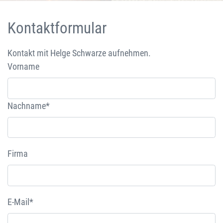
Kontaktformular
Kontakt mit Helge Schwarze aufnehmen.
Vorname
Nachname*
Firma
E-Mail*