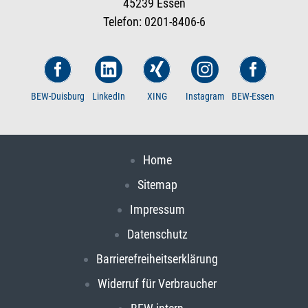
45239 Essen
Telefon: 0201-8406-6
BEW-Duisburg
LinkedIn
XING
Instagram
BEW-Essen
Home
Sitemap
Impressum
Datenschutz
Barrierefreiheitserklärung
Widerruf für Verbraucher