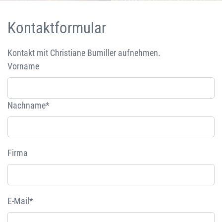
Kontaktformular
Kontakt mit Christiane Bumiller aufnehmen.
Vorname
Nachname*
Firma
E-Mail*