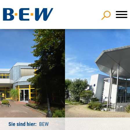
Sie sind hier:
BEW