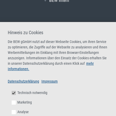
BEW intern
Hinweis zu Cookies
Die BEW gGmbH nutzt auf dieser Webseite Cookies, um ihren Service
zu optimieren, die Zugriffe auf der Webseite zu analysieren und Ihnen
Werbemitteilungen im Einklang mit Ihren Browser-Einstellungen
anzuzeigen. Informationen über den Einsatz der Cookies erhalten Sie
in unserer Datenschutzerklärung durch einen Klick auf
mehr
Informationen.
Datenschutzerklärung
Impressum
Technisch notwendig
Marketing
Analyse