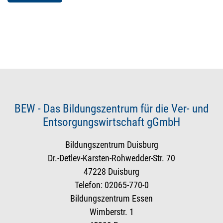
BEW - Das Bildungszentrum für die Ver- und
Entsorgungswirtschaft gGmbH
Bildungszentrum Duisburg
Dr.-Detlev-Karsten-Rohwedder-Str. 70
47228 Duisburg
Telefon: 02065-770-0
Bildungszentrum Essen
Wimberstr. 1