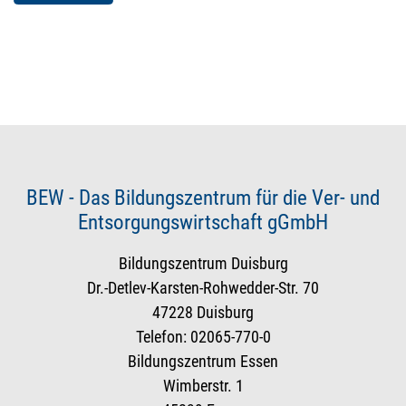
BEW - Das Bildungszentrum für die Ver- und
Entsorgungswirtschaft gGmbH
Bildungszentrum Duisburg
Dr.-Detlev-Karsten-Rohwedder-Str. 70
47228 Duisburg
Telefon: 02065-770-0
Bildungszentrum Essen
Wimberstr. 1