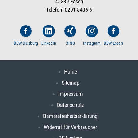
45239 Essen
Telefon: 0201-8406-6
BEW-Duisburg
LinkedIn
XING
Instagram
BEW-Essen
Home
Sitemap
Impressum
Datenschutz
Barrierefreiheitserklärung
Widerruf für Verbraucher