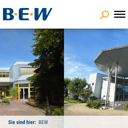
Sie sind hier:
BEW