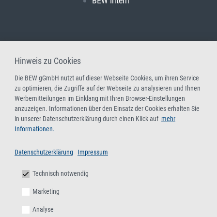
BEW intern
Hinweis zu Cookies
Die BEW gGmbH nutzt auf dieser Webseite Cookies, um ihren Service
zu optimieren, die Zugriffe auf der Webseite zu analysieren und Ihnen
Werbemitteilungen im Einklang mit Ihren Browser-Einstellungen
anzuzeigen. Informationen über den Einsatz der Cookies erhalten Sie
in unserer Datenschutzerklärung durch einen Klick auf
mehr
Informationen.
Datenschutzerklärung
Impressum
Technisch notwendig
Marketing
Analyse