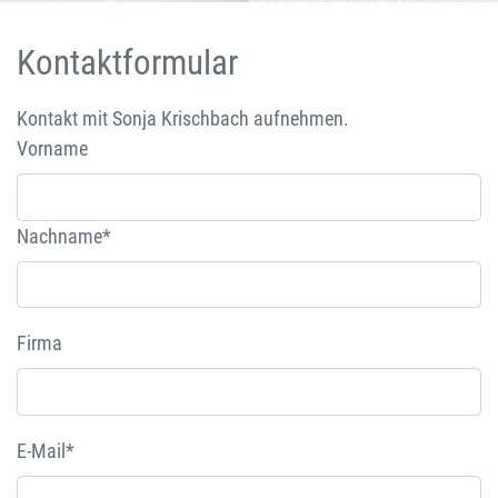
Kontaktformular
Kontakt mit Sonja Krischbach aufnehmen.
Vorname
Nachname*
Firma
E-Mail*