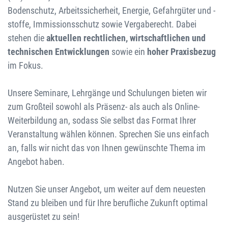
Bodenschutz, Arbeitssicherheit, Energie, Gefahrgüter und -
stoffe, Immissionsschutz sowie Vergaberecht. Dabei
stehen die
aktuellen rechtlichen, wirtschaftlichen und
technischen Entwicklungen
sowie ein
hoher Praxisbezug
im Fokus.
Unsere Seminare, Lehrgänge und Schulungen bieten wir
zum Großteil sowohl als Präsenz- als auch als Online-
Weiterbildung an, sodass Sie selbst das Format Ihrer
Veranstaltung wählen können. Sprechen Sie uns einfach
an, falls wir nicht das von Ihnen gewünschte Thema im
Angebot haben.
Nutzen Sie unser Angebot, um weiter auf dem neuesten
Stand zu bleiben und für Ihre berufliche Zukunft optimal
ausgerüstet zu sein!