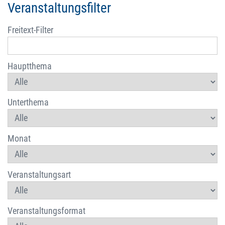
Veranstaltungsfilter
Freitext-Filter
Hauptthema
Unterthema
Monat
Veranstaltungsart
Veranstaltungsformat