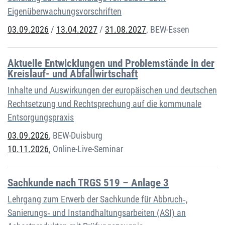
Eigenüberwachungsvorschriften
03.09.2026
/
13.04.2027
/
31.08.2027
,
BEW-Essen
Aktuelle Entwicklungen und Problemstände in der
Kreislauf- und Abfallwirtschaft
Inhalte und Auswirkungen der europäischen und deutschen
Rechtsetzung und Rechtsprechung auf die kommunale
Entsorgungspraxis
03.09.2026
,
BEW-Duisburg
10.11.2026
,
Online-Live-Seminar
Sachkunde nach TRGS 519 – Anlage 3
Lehrgang zum Erwerb der Sachkunde für Abbruch‐,
Sanierungs‐ und Instandhaltungsarbeiten (ASI) an