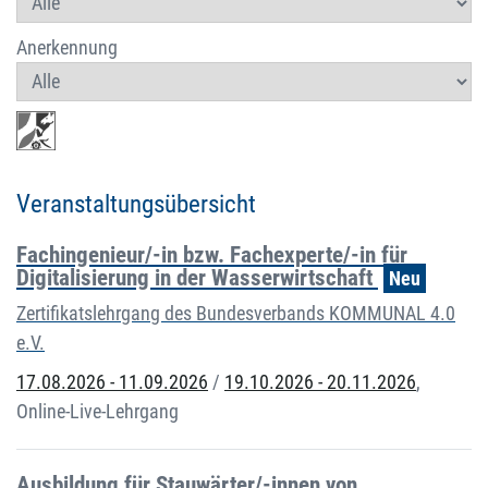
Anerkennung
Veranstaltungsübersicht
Fachingenieur/-in bzw. Fachexperte/-in für
Digitalisierung in der Wasserwirtschaft
Neu
Zertifikatslehrgang des Bundesverbands KOMMUNAL 4.0
e.V.
17.08.2026 - 11.09.2026
/
19.10.2026 - 20.11.2026
,
Online-Live-Lehrgang
Ausbildung für Stauwärter/-innen von