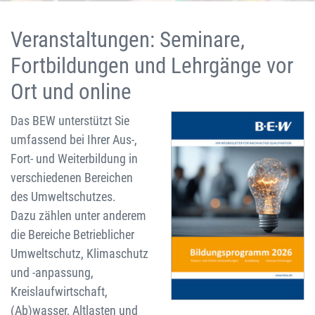
Veranstaltungen: Seminare,
Fortbildungen und Lehrgänge vor
Ort und online
Das BEW unterstützt Sie
umfassend bei Ihrer Aus-,
Fort- und Weiterbildung in
verschiedenen Bereichen
des Umweltschutzes.
Dazu zählen unter anderem
die Bereiche Betrieblicher
Umweltschutz, Klimaschutz
und -anpassung,
Kreislaufwirtschaft,
(Ab)wasser, Altlasten und