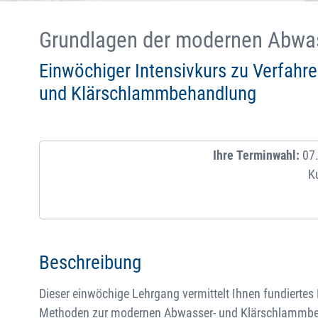
Grundlagen der modernen Abwa
Einwöchiger Intensivkurs zu Verfahre
und Klärschlammbehandlung
Ihre Terminwahl:
07.
K
Beschreibung
Dieser einwöchige Lehrgang vermittelt Ihnen fundierte
Methoden zur modernen Abwasser- und Klärschlammbe