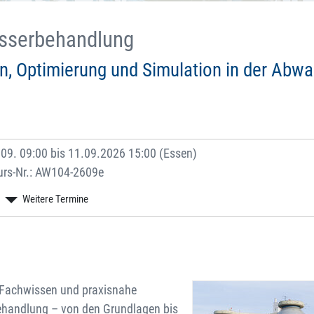
sserbehandlung
n, Optimierung und Simulation in der Abwa
09. 09:00 bis 11.09.2026 15:00 (Essen)
urs-Nr.: AW104-2609e
s Fachwissen und praxisnahe
handlung – von den Grundlagen bis