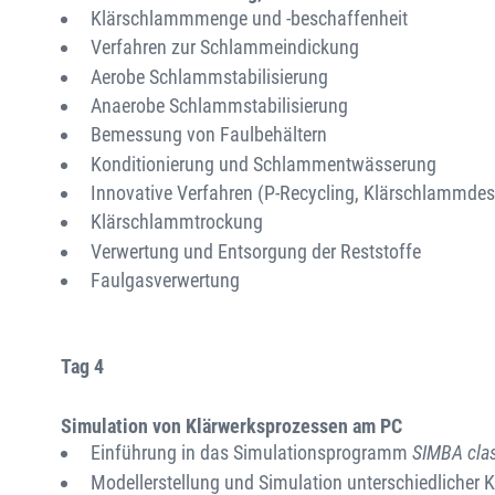
Klärschlammmenge und -beschaffenheit
Verfahren zur Schlammeindickung
Aerobe Schlammstabilisierung
Anaerobe Schlammstabilisierung
Bemessung von Faulbehältern
Konditionierung und Schlammentwässerung
Innovative Verfahren (P-Recycling, Klärschlammdesi
Klärschlammtrockung
Verwertung und Entsorgung der Reststoffe
Faulgasverwertung
Tag 4
Simulation von Klärwerksprozessen am PC
Einführung in das Simulationsprogramm
SIMBA cla
Modellerstellung und Simulation unterschiedlicher 