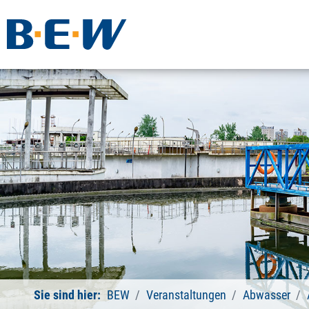
Sie sind hier:
BEW
Veranstaltungen
Abwasser