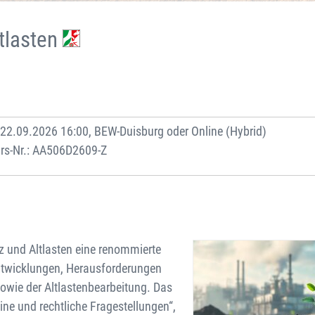
tlasten
 22.09.2026 16:00, BEW-Duisburg oder Online (Hybrid)
rs-Nr.: AA506D2609-Z
 und Altlasten eine renommierte
Entwicklungen, Herausforderungen
wie der Altlastenbearbeitung. Das
ne und rechtliche Fragestellungen“,