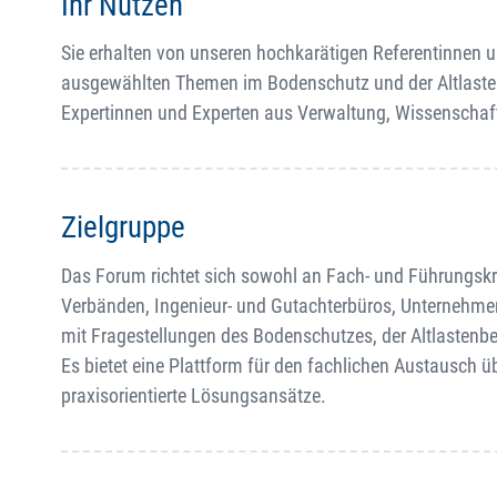
Ihr Nutzen
Sie erhalten von unseren hochkarätigen Referentinnen un
ausgewählten Themen im Bodenschutz und der Altlasten
Expertinnen und Experten aus Verwaltung, Wissenschaft
Zielgruppe
Das Forum richtet sich sowohl an Fach- und Führungskrä
Verbänden, Ingenieur- und Gutachterbüros, Unternehme
mit Fragestellungen des Bodenschutzes, der Altlasten
Es bietet eine Plattform für den fachlichen Austausch
praxisorientierte Lösungsansätze.