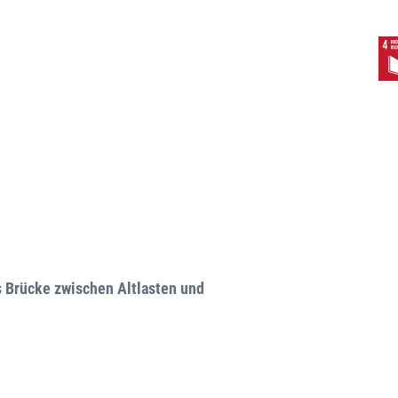
s Brücke zwischen Altlasten und