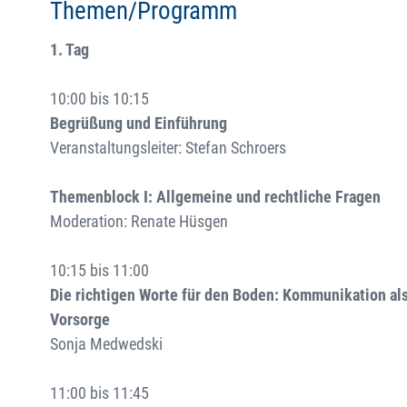
Themen/Programm
1. Tag
10:00 bis 10:15
Begrüßung und Einführung
Veranstaltungsleiter: Stefan Schroers
Themenblock I: Allgemeine und rechtliche Fragen
Moderation: Renate Hüsgen
10:15 bis 11:00
Die richtigen Worte für den Boden: Kommunikation al
Vorsorge
Sonja Medwedski
11:00 bis 11:45