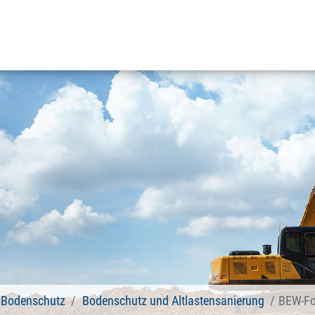
d Bodenschutz
Bodenschutz und Altlastensanierung
BEW-Fo