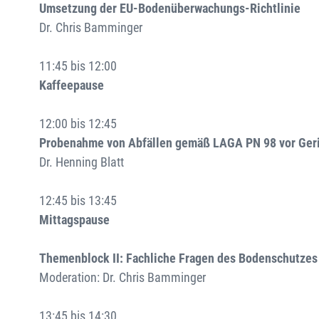
Umsetzung der EU-Bodenüberwachungs-Richtlinie
Dr. Chris Bamminger
11:45 bis 12:00
Kaffeepause
12:00 bis 12:45
Probenahme von Abfällen gemäß LAGA PN 98 vor Ger
Dr. Henning Blatt
12:45 bis 13:45
Mittagspause
Themenblock II: Fachliche Fragen des Bodenschutzes
Moderation: Dr. Chris Bamminger
13:45 bis 14:30