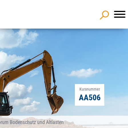
Kursnummer
AA506
rum Bodenschutz und Altlasten