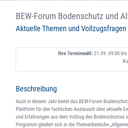
BEW-Forum Bodenschutz und Al
Aktuelle Themen und Vollzugsfragen
Ihre Terminwahl:
21.09. 09:00 bis
Ku
Beschreibung
Auch in diesem Jahr bietet das BEW-Forum Bodenschutz
Plattform für den fachlichen Austausch über aktuelle 
und Erfahrungen aus dem Vollzug des Bodenschutzes so
Programm gliedert sich in die Themenbereiche „Allgemei