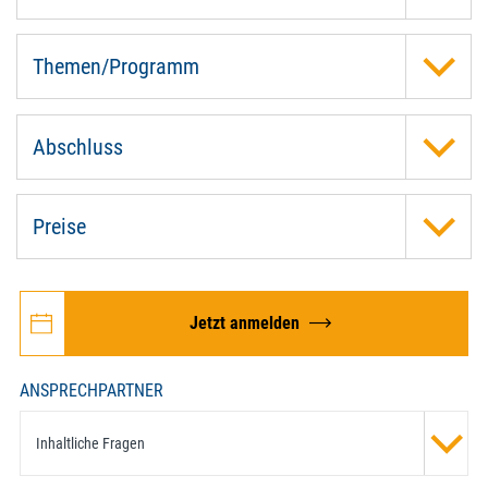
Themen/Programm
Abschluss
Preise
Jetzt anmelden
ANSPRECHPARTNER
Inhaltliche Fragen