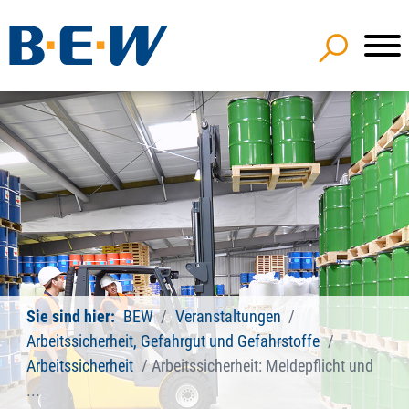
Sie sind hier:
BEW
Veranstaltungen
Arbeitssicherheit, Gefahrgut und Gefahrstoffe
Arbeitssicherheit
Arbeitssicherheit: Meldepflicht und
...