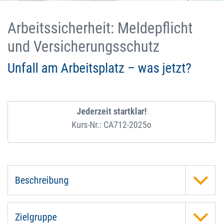
Arbeitssicherheit: Meldepflicht
und Versicherungsschutz
Unfall am Arbeitsplatz – was jetzt?
Jederzeit startklar!
Kurs-Nr.: CA712-2025o
Beschreibung
Zielgruppe