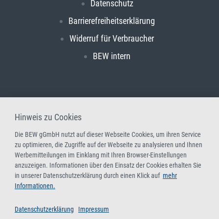
Datenschutz
Barrierefreiheitserklärung
Widerruf für Verbraucher
BEW intern
Hinweis zu Cookies
Die BEW gGmbH nutzt auf dieser Webseite Cookies, um ihren Service
zu optimieren, die Zugriffe auf der Webseite zu analysieren und Ihnen
Werbemitteilungen im Einklang mit Ihren Browser-Einstellungen
anzuzeigen. Informationen über den Einsatz der Cookies erhalten Sie
in unserer Datenschutzerklärung durch einen Klick auf
mehr
Informationen.
Datenschutzerklärung
Impressum