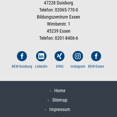
47228 Duisburg
Telefon: 02065-770-0
Bildungszentrum Essen
Wimberstr. 1
45239 Essen
Telefon: 0201-8406-6
BEW-Duisburg
LinkedIn
XING
Instagram
BEW-Essen
Home
Sitemap
Impressum