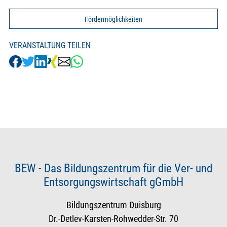
Fördermöglichkeiten
VERANSTALTUNG TEILEN
BEW - Das Bildungszentrum für die Ver- und
Entsorgungswirtschaft gGmbH
Bildungszentrum Duisburg
Dr.-Detlev-Karsten-Rohwedder-Str. 70