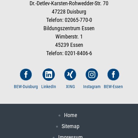
Dr.-Detlev-Karsten-Rohwedder-Str. 70
47228 Duisburg
Telefon: 02065-770-0
Bildungszentrum Essen
Wimberstr. 1
45239 Essen
Telefon: 0201-8406-6
BEW-Duisburg
LinkedIn
XING
Instagram
BEW-Essen
Home
Sitemap
Impressum