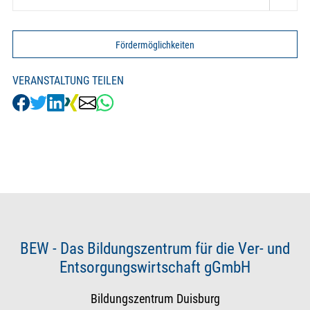
Fördermöglichkeiten
VERANSTALTUNG TEILEN
BEW - Das Bildungszentrum für die Ver- und
Entsorgungswirtschaft gGmbH
Bildungszentrum Duisburg