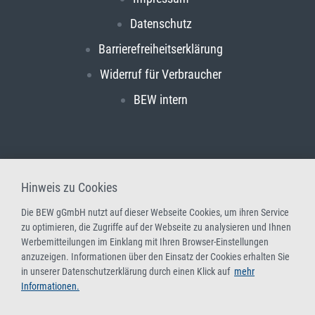
Datenschutz
Barrierefreiheitserklärung
Widerruf für Verbraucher
BEW intern
Hinweis zu Cookies
Die BEW gGmbH nutzt auf dieser Webseite Cookies, um ihren Service
zu optimieren, die Zugriffe auf der Webseite zu analysieren und Ihnen
Werbemitteilungen im Einklang mit Ihren Browser-Einstellungen
anzuzeigen. Informationen über den Einsatz der Cookies erhalten Sie
in unserer Datenschutzerklärung durch einen Klick auf
mehr
Informationen.