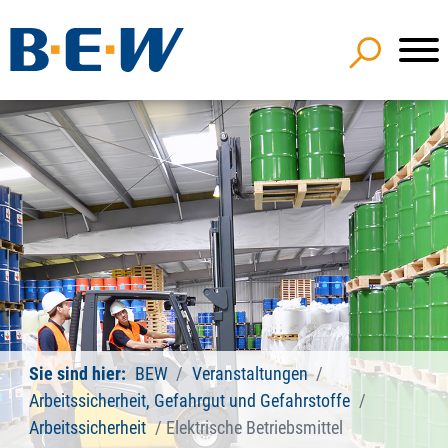
Sie sind hier:
BEW
Veranstaltungen
Arbeitssicherheit, Gefahrgut und Gefahrstoffe
Arbeitssicherheit
Elektrische Betriebsmittel