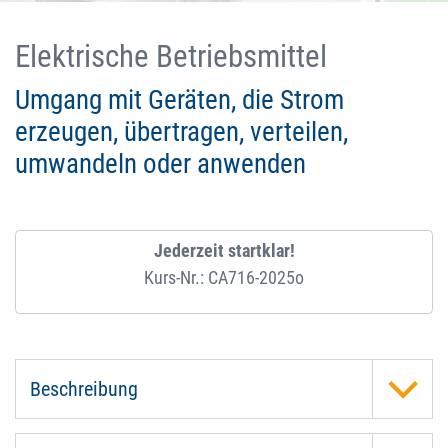
Elektrische Betriebsmittel
Umgang mit Geräten, die Strom
erzeugen, übertragen, verteilen,
umwandeln oder anwenden
Jederzeit startklar!
Kurs-Nr.: CA716-2025o
Beschreibung