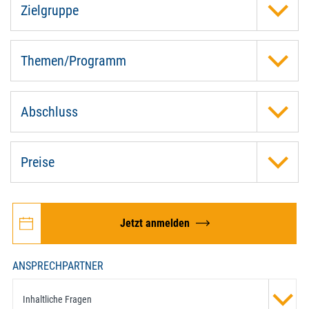
Zielgruppe
Themen/Programm
Abschluss
Preise
Jetzt anmelden
ANSPRECHPARTNER
Inhaltliche Fragen