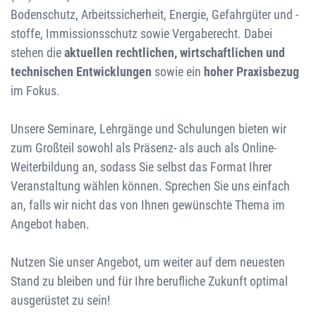
Bodenschutz, Arbeitssicherheit, Energie, Gefahrgüter und -
stoffe, Immissionsschutz sowie Vergaberecht. Dabei
stehen die
aktuellen rechtlichen, wirtschaftlichen und
technischen Entwicklungen
sowie ein
hoher Praxisbezug
im Fokus.
Unsere Seminare, Lehrgänge und Schulungen bieten wir
zum Großteil sowohl als Präsenz- als auch als Online-
Weiterbildung an, sodass Sie selbst das Format Ihrer
Veranstaltung wählen können. Sprechen Sie uns einfach
an, falls wir nicht das von Ihnen gewünschte Thema im
Angebot haben.
Nutzen Sie unser Angebot, um weiter auf dem neuesten
Stand zu bleiben und für Ihre berufliche Zukunft optimal
ausgerüstet zu sein!