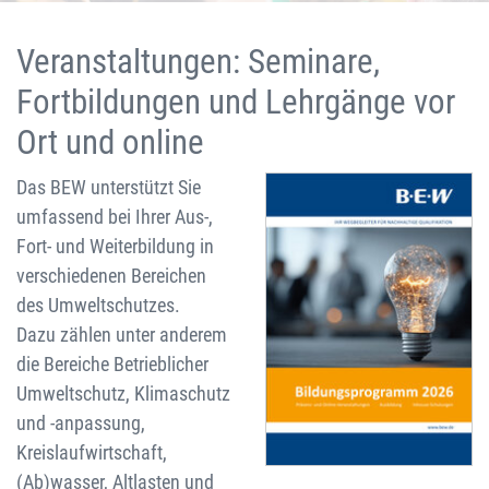
Veranstaltungen: Seminare,
Fortbildungen und Lehrgänge vor
Ort und online
Das BEW unterstützt Sie
umfassend bei Ihrer Aus-,
Fort- und Weiterbildung in
verschiedenen Bereichen
des Umweltschutzes.
Dazu zählen unter anderem
die Bereiche Betrieblicher
Umweltschutz, Klimaschutz
und -anpassung,
Kreislaufwirtschaft,
(Ab)wasser, Altlasten und