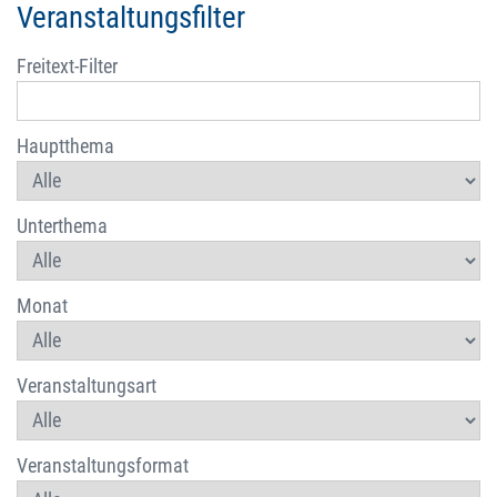
Veranstaltungsfilter
Freitext-Filter
Hauptthema
Unterthema
Monat
Veranstaltungsart
Veranstaltungsformat