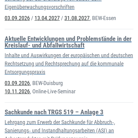
Eigenüberwachungsvorschriften
03.09.2026
/
13.04.2027
/
31.08.2027
,
BEW-Essen
Aktuelle Entwicklungen und Problemstände in der
Kreislauf- und Abfallwirtschaft
Inhalte und Auswirkungen der europäischen und deutschen
Rechtsetzung und Rechtsprechung auf die kommunale
Entsorgungspraxis
03.09.2026
,
BEW-Duisburg
10.11.2026
,
Online-Live-Seminar
Sachkunde nach TRGS 519 – Anlage 3
Lehrgang zum Erwerb der Sachkunde für Abbruch‐,
Sanierungs‐ und Instandhaltungsarbeiten (ASI) an