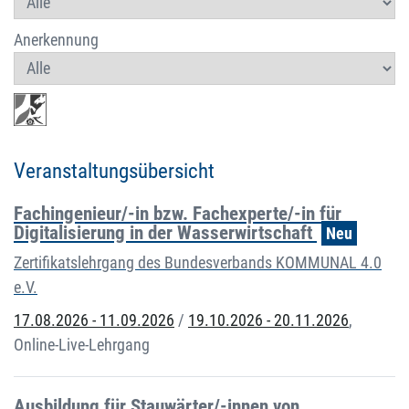
Anerkennung
Veranstaltungsübersicht
Fachingenieur/-in bzw. Fachexperte/-in für
Digitalisierung in der Wasserwirtschaft
Neu
Zertifikatslehrgang des Bundesverbands KOMMUNAL 4.0
e.V.
17.08.2026 - 11.09.2026
/
19.10.2026 - 20.11.2026
,
Online-Live-Lehrgang
Ausbildung für Stauwärter/-innen von