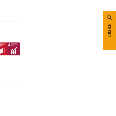
SUCHEN