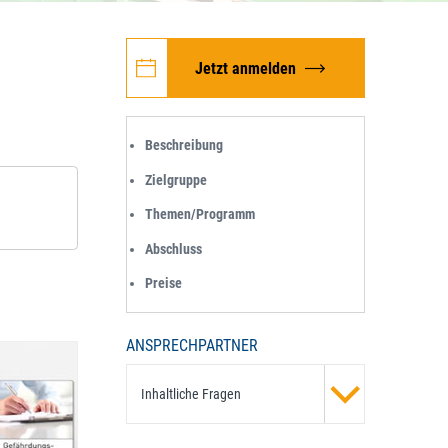
Jetzt anmelden
Beschreibung
Zielgruppe
Themen/Programm
Abschluss
Preise
ANSPRECHPARTNER
Inhaltliche Fragen