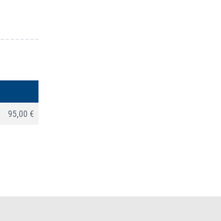
95,00 €