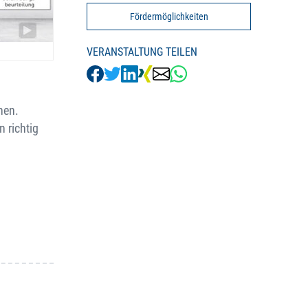
Fördermöglichkeiten
VERANSTALTUNG TEILEN
hen.
 richtig