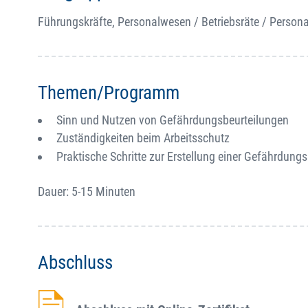
Führungskräfte, Personalwesen / Betriebsräte / Persona
Themen/Programm
Sinn und Nutzen von Gefährdungsbeurteilungen
Zuständigkeiten beim Arbeitsschutz
Praktische Schritte zur Erstellung einer Gefährdung
Dauer: 5-15 Minuten
Abschluss