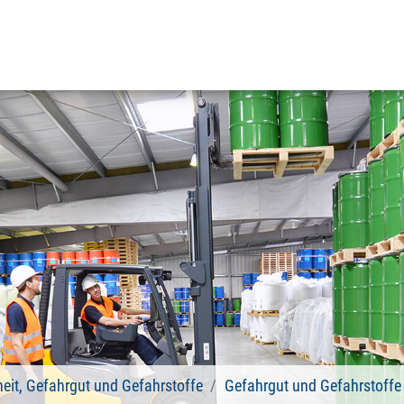
heit, Gefahrgut und Gefahrstoffe
Gefahrgut und Gefahrstoffe