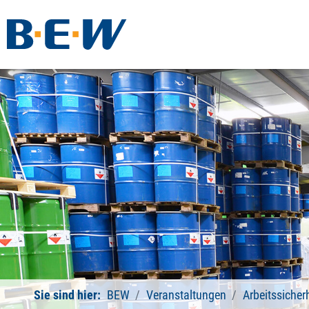
Sie sind hier:
BEW
Veranstaltungen
Arbeitssicher