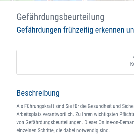
Gefährdungsbeurteilung
Gefährdungen frühzeitig erkennen un
K
Beschreibung
Als Führungskraft sind Sie für die Gesundheit und Siche
Arbeitsplatz verantwortlich. Zu Ihren wichtigsten Pflich
von Gefährdungsbeurteilungen. Dieser Online-on-Demand
einzelnen Schritte, die dabei notwendig sind.